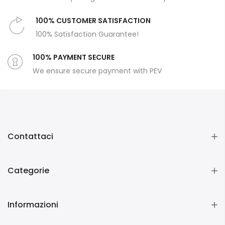
100% CUSTOMER SATISFACTION
100% Satisfaction Guarantee!
100% PAYMENT SECURE
We ensure secure payment with PEV
Contattaci
Categorie
Informazioni