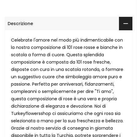
Descrizione
Celebrate l'amore nel modo più indimenticabile con
la nostra composizione di 101 rose rosse e bianche in
scatola a forma di cuore. Questa splendida
composizione è composta da 101 rose fresche,
disposte con cura in una scatola rotonda, a formare
un suggestivo cuore che simboleggia amore puro e
passione. Perfetta per anniversari, fidanzamenti,
compleanni o semplicemente per dire "Ti amo",
questa composizione di rose è una vera e propria
dichiarazione di eleganza e devozione. Noi di
Turkeyflowersshop ci assicuriamo che ogni rosa sia
selezionata a mano per la sua freschezza e bellezza.
Grazie al nostro servizio di consegna in giornata
disponibile in tutta la Turchia, potrete sorprendere i