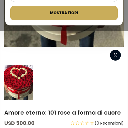
MOSTRA FIORI
Amore eterno: 101 rose a forma di cuore
USD 500.00
☆☆☆☆☆
(0 Recensioni)