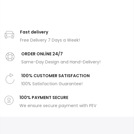
Fast delivery
Free Delivery 7 Days a Week!
ORDER ONLİNE 24/7
Same-Day Design and Hand-Delivery!
100% CUSTOMER SATISFACTION
100% Satisfaction Guarantee!
100% PAYMENT SECURE
We ensure secure payment with PEV