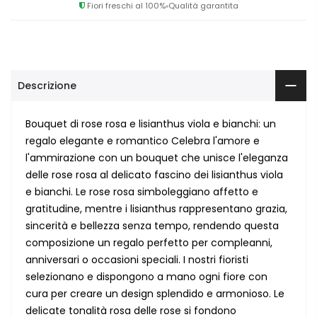
Fiori freschi al 100%
Qualità garantita
Descrizione
Bouquet di rose rosa e lisianthus viola e bianchi: un
regalo elegante e romantico Celebra l'amore e
l'ammirazione con un bouquet che unisce l'eleganza
delle rose rosa al delicato fascino dei lisianthus viola
e bianchi. Le rose rosa simboleggiano affetto e
gratitudine, mentre i lisianthus rappresentano grazia,
sincerità e bellezza senza tempo, rendendo questa
composizione un regalo perfetto per compleanni,
anniversari o occasioni speciali. I nostri fioristi
selezionano e dispongono a mano ogni fiore con
cura per creare un design splendido e armonioso. Le
delicate tonalità rosa delle rose si fondono