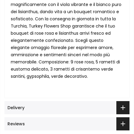
magnificamente con il viola vibrante e il bianco puro
dei lisianthus, dando vita a un bouquet romantico e
sofisticato. Con la consegna in giornata in tutta la
Turchia, Turkey Flowers Shop garantisce che il tuo
bouquet di rose rosa e lisianthus arrivi fresco ed
elegantemente confezionato. Scegli questo
elegante omaggio floreale per esprimere amore,
ammirazione e sentimenti sinceri nel modo più
memorabile. Composizione: 9 rose rosa, 5 rametti di
eustoma delicato, 3 rametti di crisantemo verde
santini, gypsophila, verde decorativo.
Delivery
Reviews