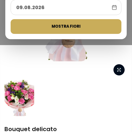
MOSTRA FIORI
Bouquet delicato