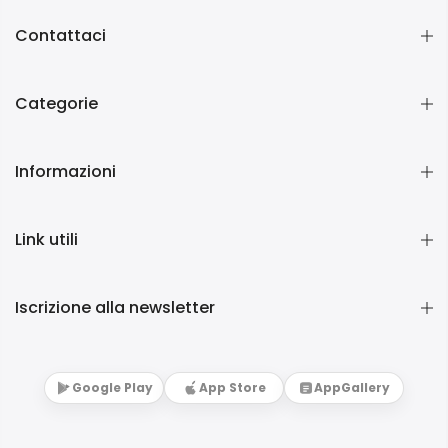
Contattaci
Categorie
Informazioni
Link utili
Iscrizione alla newsletter
Google Play
App Store
AppGallery