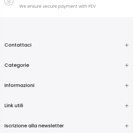
We ensure secure payment with PEV
Contattaci
Categorie
Informazioni
Link utili
Iscrizione alla newsletter