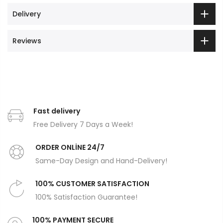
Delivery
Reviews
Fast delivery
Free Delivery 7 Days a Week!
ORDER ONLİNE 24/7
Same-Day Design and Hand-Delivery!
100% CUSTOMER SATISFACTION
100% Satisfaction Guarantee!
100% PAYMENT SECURE