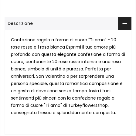
Descrizione
Confezione regalo a forma di cuore "Ti amo" - 20
rose rosse e 1 rosa bianca Esprimi il tuo amore più
profondo con questa elegante confezione a forma di
cuore, contenente 20 rose rosse intense e una rosa
bianca, simbolo di unità e purezza. Perfetta per
anniversari, San Valentino o per sorprendere una
persona speciale, questa romantica composizione è
un gesto di devozione senza tempo. Invia i tuoi
sentimenti più sinceri con la confezione regalo a
forma di cuore "Ti amo" di Turkeyflowersshop,
consegnata fresca e splendidamente composta.