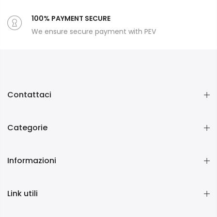
100% PAYMENT SECURE
We ensure secure payment with PEV
Contattaci
Categorie
Informazioni
Link utili