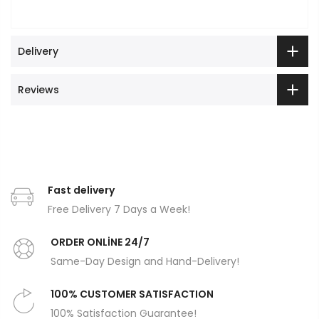
Delivery
Reviews
Fast delivery
Free Delivery 7 Days a Week!
ORDER ONLİNE 24/7
Same-Day Design and Hand-Delivery!
100% CUSTOMER SATISFACTION
100% Satisfaction Guarantee!