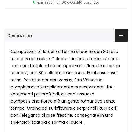
Fiori freschi al 100%
Qualità garantita
Descrizione
Composizione floreale a forma di cuore con 30 rose
rosa e 15 rose rosse Celebra l'amore e l'ammirazione
con questa splendida composizione floreale a forma
di cuore, con 30 delicate rose rosa e 15 intense rose
rosse. Perfetta per anniversari, San Valentino,
compleanni o semplicemente per esprimere i tuoi
sentimenti più profondi, questa lussuosa
composizione floreale è un gesto romantico senza
tempo. Ordina da Turkflowers e sorprendi i tuoi cari
con l'eleganza di rose fresche, consegnate in una
splendida scatola a forma di cuore.