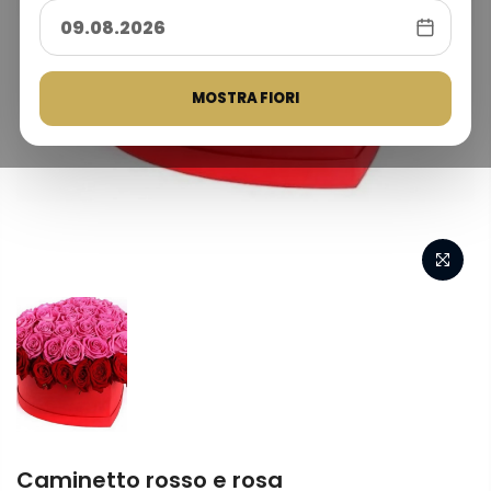
MOSTRA FIORI
Caminetto rosso e rosa