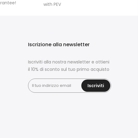
arantee!
with PEV
Iscrizione alla newsletter
Iscriviti alla nostra newsletter e ottieni
il 10% di sconto sul tuo primo acquisto
Iscriviti