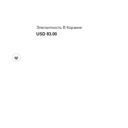
Элегантность В Корзине
USD 83.00