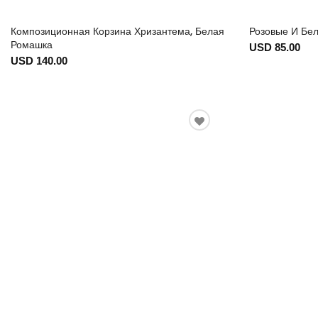
Композиционная Корзина Хризантема, Белая
Розовые И Бе
Ромашка
USD 85.00
USD 140.00