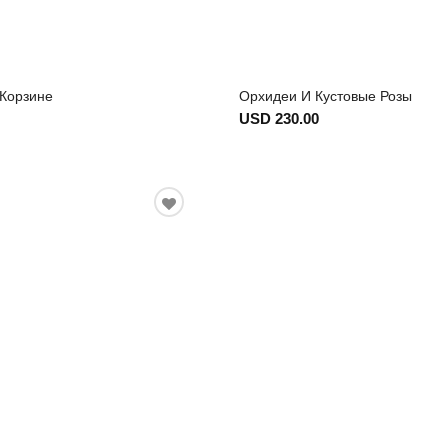
 Корзине
Орхидеи И Кустовые Розы
USD 230.00