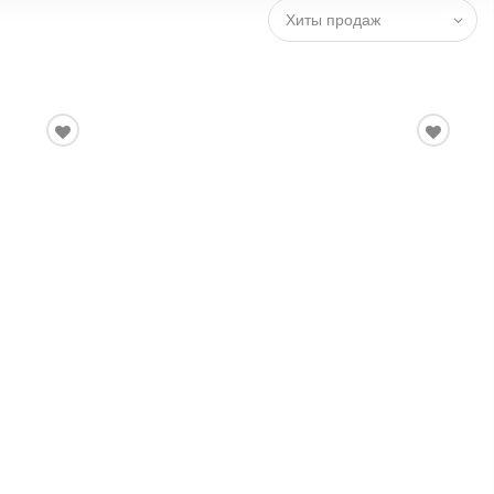
Хиты продаж