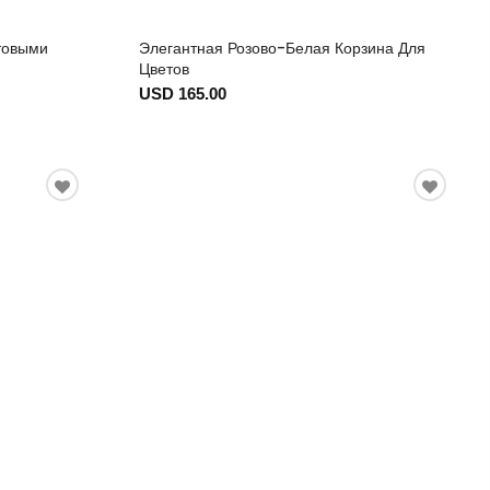
товыми
Элегантная Розово-Белая Корзина Для
Цветов
USD 165.00