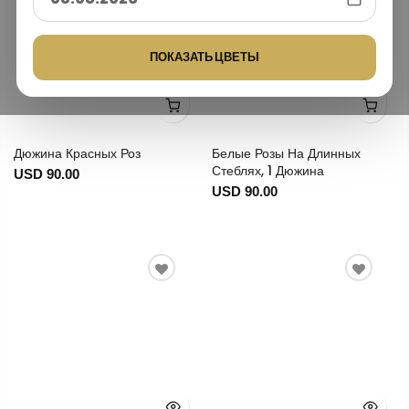
ПОКАЗАТЬ ЦВЕТЫ
Дюжина Красных Роз
Белые Розы На Длинных
Стеблях, 1 Дюжина
USD 90.00
USD 90.00