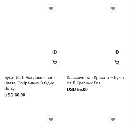
Букет Из 11 Роз Лососевого
Классическая Красота – Букет
Цвета, Собранных В Одну
Из 11 Красных Роз
Ветку.
USD 55.00
USD 60.00