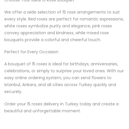
We offer a wide selection of 15 rose arrangements to suit
every style. Red roses are perfect for romantic expressions,
white roses symbolize purity and elegance, pink roses
convey appreciation and kindness, while mixed rose
bouquets provide a colorful and cheerful touch.
Perfect for Every Occasion
A bouquet of 15 roses is ideal for birthdays, anniversaries,
celebrations, or simply to surprise your loved ones. With our
easy online ordering system, you can send flowers to
Istanbul, Ankara, and all cities across Turkey quickly and
securely.
Order your 15 roses delivery in Turkey today and create a
beautiful and unforgettable moment.