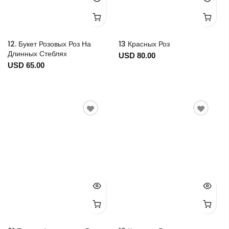
12. Букет Розовых Роз На
13 Красных Роз
Длинных Стеблях
USD 80.00
USD 65.00