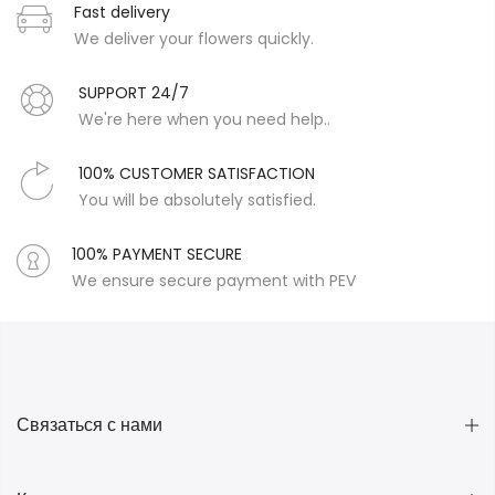
Fast delivery
We deliver your flowers quickly.
SUPPORT 24/7
We're here when you need help..
100% CUSTOMER SATISFACTION
You will be absolutely satisfied.
100% PAYMENT SECURE
We ensure secure payment with PEV
Связаться с нами