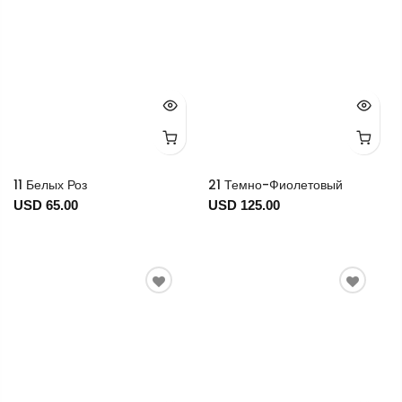
11 Белых Роз
21 Темно-Фиолетовый
USD 65.00
USD 125.00