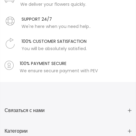
We deliver your flowers quickly.
SUPPORT 24/7
We're here when you need help..
100% CUSTOMER SATISFACTION
You will be absolutely satisfied.
100% PAYMENT SECURE
We ensure secure payment with PEV
Связаться с нами
Категории