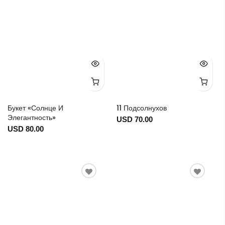
Букет «Солнце И
11 Подсолнухов
Элегантность»
USD 70.00
USD 80.00