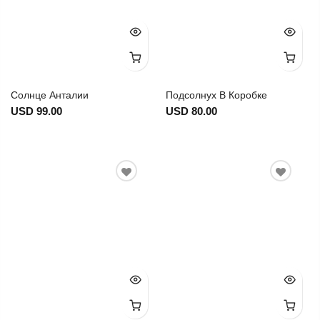
Солнце Анталии
Подсолнух В Коробке
USD 99.00
USD 80.00