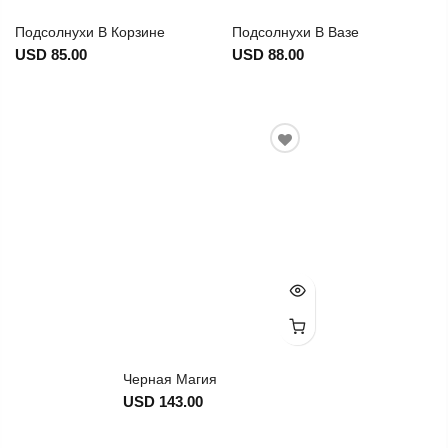
Подсолнухи В Корзине
Подсолнухи В Вазе
USD 85.00
USD 88.00
Черная Магия
USD 143.00