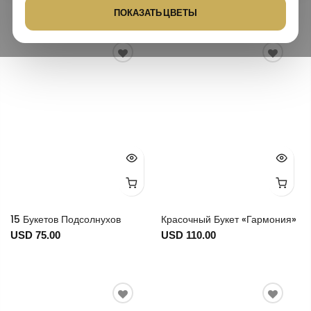
ПОКАЗАТЬ ЦВЕТЫ
15 Букетов Подсолнухов
Красочный Букет «Гармония»
USD 75.00
USD 110.00