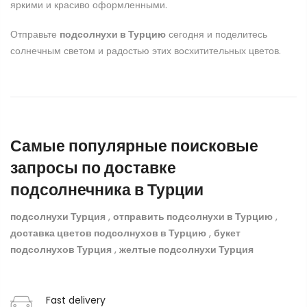
яркими и красиво оформленными.
Отправьте
подсолнухи в Турцию
сегодня и поделитесь
солнечным светом и радостью этих восхитительных цветов.
Самые популярные поисковые
запросы по доставке
подсолнечника в Турции
подсолнухи Турция
,
отправить подсолнухи в Турцию
,
доставка цветов подсолнухов в Турцию
,
букет
подсолнухов Турция
,
желтые подсолнухи Турция
Fast delivery