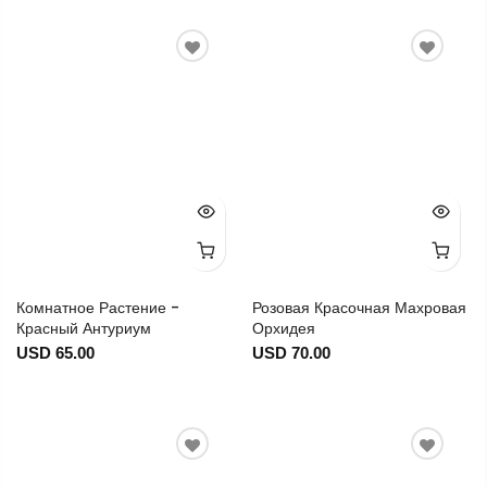
Комнатное Растение -
Розовая Красочная Махровая
Красный Антуриум
Орхидея
USD 65.00
USD 70.00