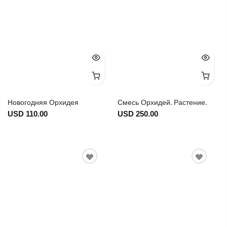
Новогодняя Орхидея
Смесь Орхидей. Растение.
USD 110.00
USD 250.00