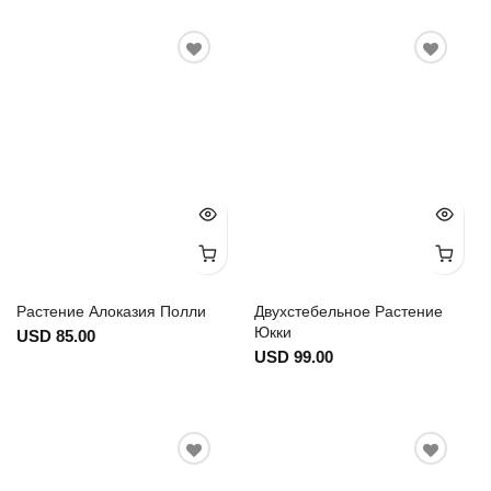
Растение Алоказия Полли
Двухстебельное Растение
Юкки
USD 85.00
USD 99.00