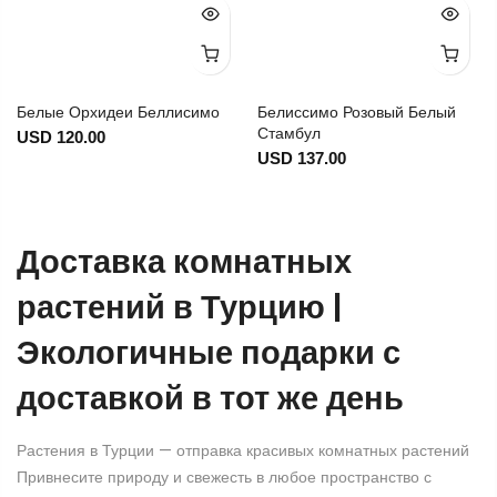
Белые Орхидеи Беллисимо
Белиссимо Розовый Белый
Стамбул
USD 120.00
USD 137.00
Доставка комнатных
растений в Турцию |
Экологичные подарки с
доставкой в тот же день
Растения в Турции — отправка красивых комнатных растений
Привнесите природу и свежесть в любое пространство с