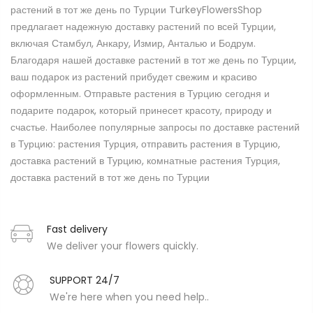
растений в тот же день по Турции TurkeyFlowersShop
предлагает надежную доставку растений по всей Турции,
включая Стамбул, Анкару, Измир, Анталью и Бодрум.
Благодаря нашей доставке растений в тот же день по Турции,
ваш подарок из растений прибудет свежим и красиво
оформленным. Отправьте растения в Турцию сегодня и
подарите подарок, который принесет красоту, природу и
счастье. Наиболее популярные запросы по доставке растений
в Турцию: растения Турция, отправить растения в Турцию,
доставка растений в Турцию, комнатные растения Турция,
доставка растений в тот же день по Турции
Fast delivery
We deliver your flowers quickly.
SUPPORT 24/7
We're here when you need help..