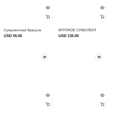
Суккулентная Красула
КРУПНОЕ СУККУЛЕНТ
USD 55.00
USD 135.00