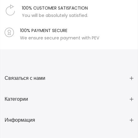
100% CUSTOMER SATISFACTION
You will be absolutely satisfied.
100% PAYMENT SECURE
We ensure secure payment with PEV
Связаться с нами
Категории
Информация