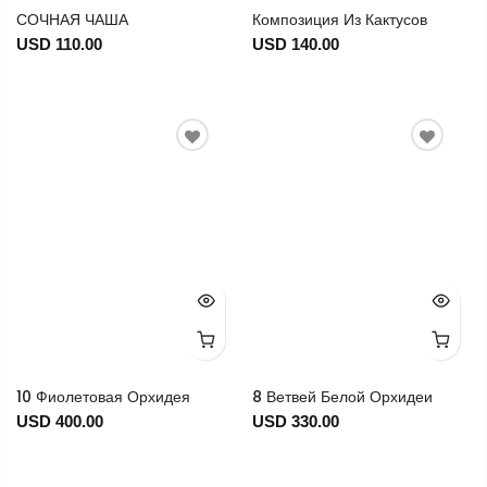
СОЧНАЯ ЧАША
Композиция Из Кактусов
USD 110.00
USD 140.00
10 Фиолетовая Орхидея
8 Ветвей Белой Орхидеи
USD 400.00
USD 330.00