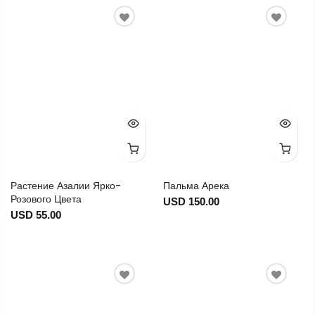
Растение Азалии Ярко-
Пальма Арека
Розового Цвета
USD 150.00
USD 55.00