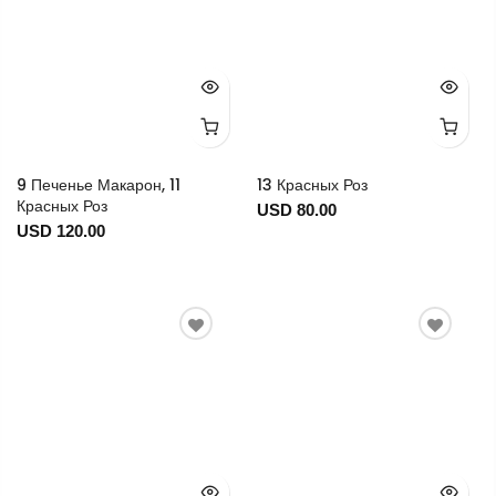
9 Печенье Макарон, 11
13 Красных Роз
Красных Роз
USD 80.00
USD 120.00