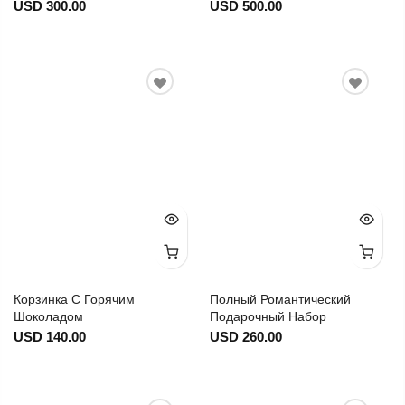
USD 300.00
USD 500.00
Корзинка С Горячим
Полный Романтический
Шоколадом
Подарочный Набор
USD 140.00
USD 260.00