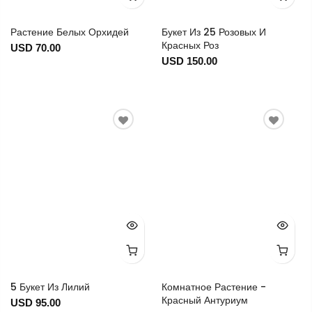
Растение Белых Орхидей
Букет Из 25 Розовых И
Красных Роз
USD 70.00
USD 150.00
5 Букет Из Лилий
Комнатное Растение -
Красный Антуриум
USD 95.00