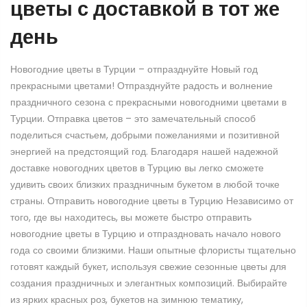
цветы с доставкой в тот же
день
Новогодние цветы в Турции – отпразднуйте Новый год
прекрасными цветами! Отпразднуйте радость и волнение
праздничного сезона с прекрасными новогодними цветами в
Турции. Отправка цветов – это замечательный способ
поделиться счастьем, добрыми пожеланиями и позитивной
энергией на предстоящий год. Благодаря нашей надежной
доставке новогодних цветов в Турцию вы легко сможете
удивить своих близких праздничным букетом в любой точке
страны. Отправить новогодние цветы в Турцию Независимо от
того, где вы находитесь, вы можете быстро отправить
новогодние цветы в Турцию и отпраздновать начало нового
года со своими близкими. Наши опытные флористы тщательно
готовят каждый букет, используя свежие сезонные цветы для
создания праздничных и элегантных композиций. Выбирайте
из ярких красных роз, букетов на зимнюю тематику,