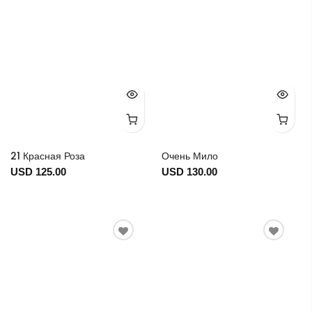
21 Красная Роза
Очень Мило
USD 125.00
USD 130.00