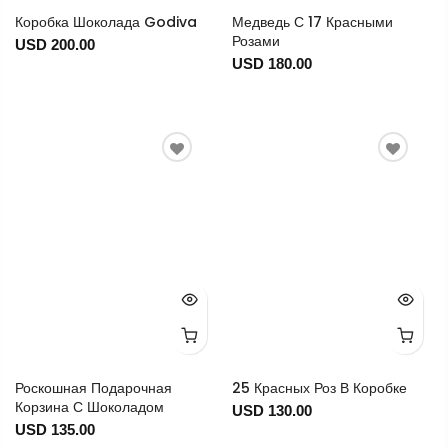
Коробка Шоколада Godiva
Медведь С 17 Красными
Розами
USD 200.00
USD 180.00
Роскошная Подарочная
25 Красных Роз В Коробке
Корзина С Шоколадом
USD 130.00
USD 135.00