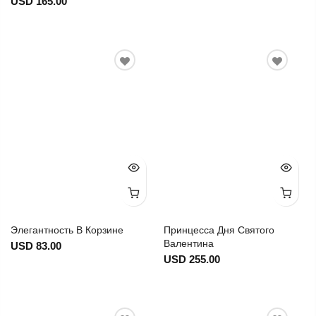
USD 165.00
Элегантность В Корзине
Принцесса Дня Святого
Валентина
USD 83.00
USD 255.00