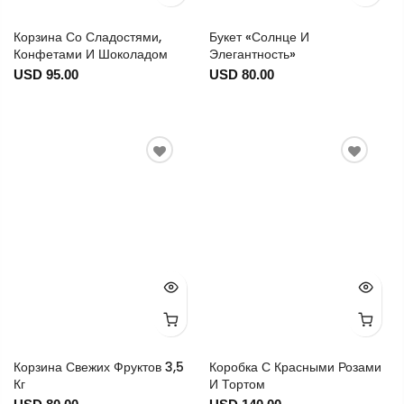
Корзина Со Сладостями,
Букет «Солнце И
Конфетами И Шоколадом
Элегантность»
USD 95.00
USD 80.00
Корзина Свежих Фруктов 3,5
Коробка С Красными Розами
Кг
И Тортом