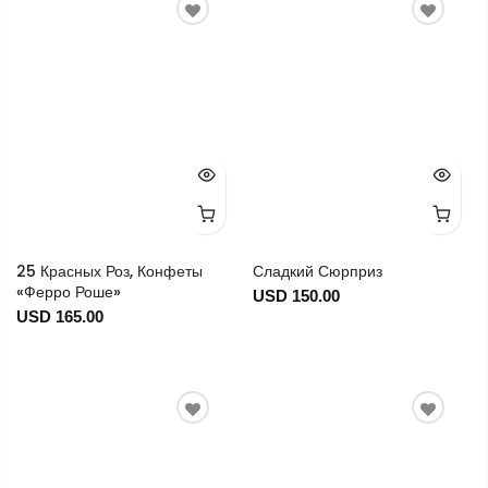
25 Красных Роз, Конфеты
Сладкий Сюрприз
«Ферро Роше»
USD 150.00
USD 165.00