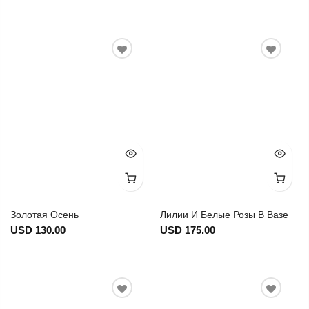
Золотая Осень
Лилии И Белые Розы В Вазе
USD 130.00
USD 175.00