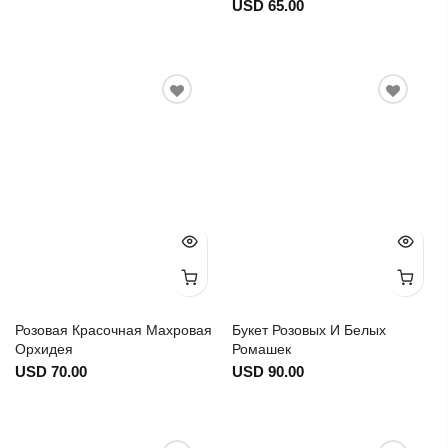
USD 65.00
Розовая Красочная Махровая
Букет Розовых И Белых
Орхидея
Ромашек
USD 70.00
USD 90.00