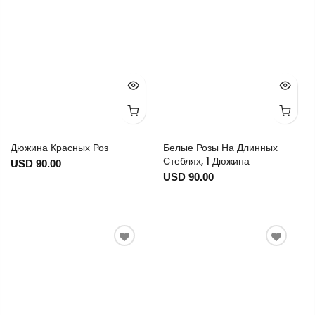
Дюжина Красных Роз
Белые Розы На Длинных
Стеблях, 1 Дюжина
USD 90.00
USD 90.00