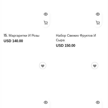
15. Маргаритки И Розы
Набор Свежих Фруктов И
Сыра
USD 140.00
USD 150.00