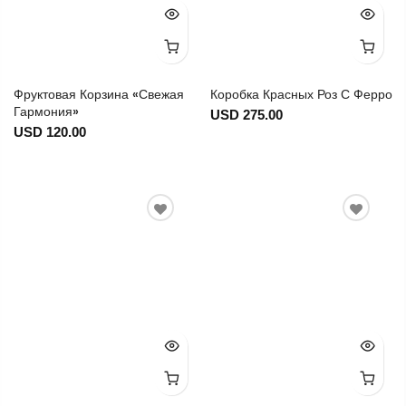
Фруктовая Корзина «Свежая
Коробка Красных Роз С Ферро
Гармония»
USD 275.00
USD 120.00