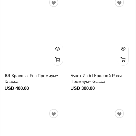
101 Красных Роз Премиум-
Букет Из 51 Красной Розы
Класса
Премиум-Класса
USD 400.00
USD 300.00