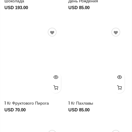
Шоколада
День Рождения
USD 193.00
USD 85.00
1 Кг Фруктового Пирога
1 Кг Пахлавы
USD 70.00
USD 85.00