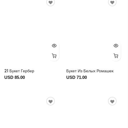
21 Букет Гербер
Букет Из Белых Ромашек
USD 85.00
USD 71.00