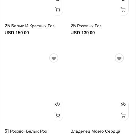
25 Белых И Красных Роз
25 Розовых Роз
USD 150.00
USD 130.00
51 Розово-Белых Роз
Владелец Моего Сердца