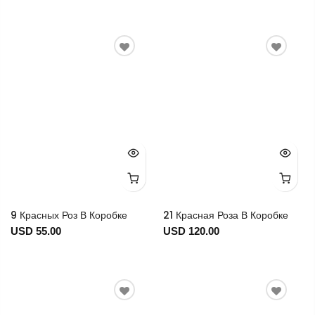
9 Красных Роз В Коробке
21 Красная Роза В Коробке
USD 55.00
USD 120.00