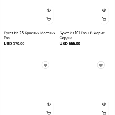
Букет Из 25 Красных Местных
Букет Из 101 Розы В Форме
Роз
Сердца
USD 170.00
USD 555.00