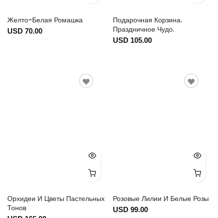
Желто-Белая Ромашка
Подарочная Корзина.
Праздничное Чудо.
USD 70.00
USD 105.00
Орхидеи И Цветы Пастельных
Розовые Лилии И Белые Розы
Тонов
USD 99.00