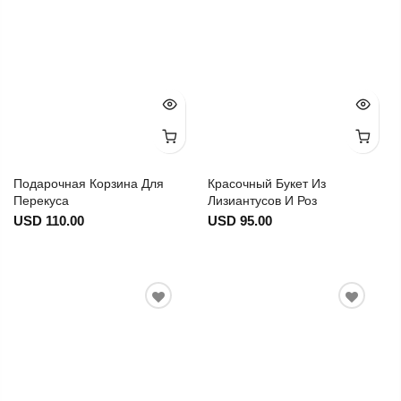
Подарочная Корзина Для
Красочный Букет Из
Перекуса
Лизиантусов И Роз
USD 110.00
USD 95.00