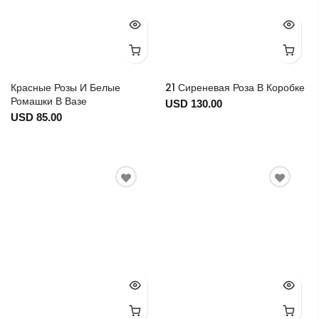
Красные Розы И Белые
21 Сиреневая Роза В Коробке
Ромашки В Вазе
USD 130.00
USD 85.00