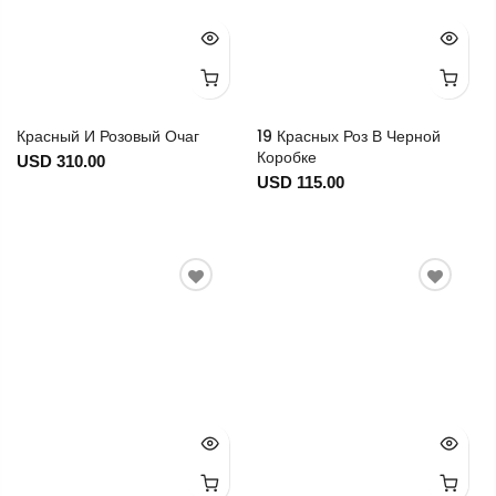
Красный И Розовый Очаг
19 Красных Роз В Черной
Коробке
USD 310.00
USD 115.00