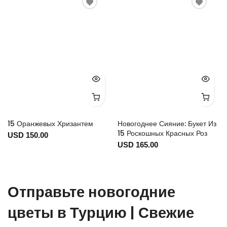
15 Оранжевых Хризантем
Новогоднее Сияние: Букет Из
15 Роскошных Красных Роз
USD 150.00
USD 165.00
Отправьте новогодние
цветы в Турцию | Свежие