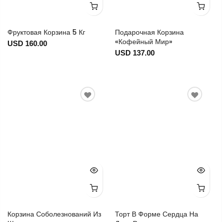
Фруктовая Корзина 5 Кг
Подарочная Корзина
«Кофейный Мир»
USD 160.00
USD 137.00
Корзина Соболезнований Из
Торт В Форме Сердца На