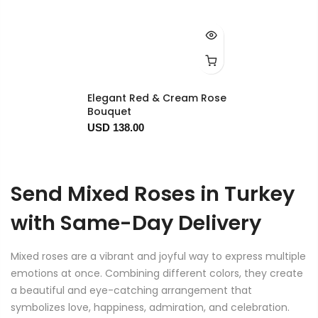
Elegant Red & Cream Rose
Bouquet
USD 138.00
Send Mixed Roses in Turkey
with Same-Day Delivery
Mixed roses are a vibrant and joyful way to express multiple
emotions at once. Combining different colors, they create
a beautiful and eye-catching arrangement that
symbolizes love, happiness, admiration, and celebration.