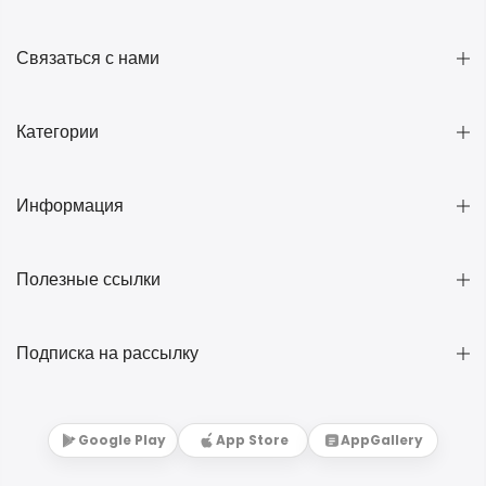
Связаться с нами
Категории
Информация
Полезные ссылки
Подписка на рассылку
Google Play
App Store
AppGallery