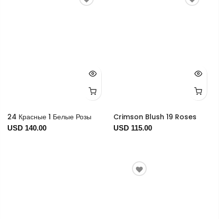
24 Красные 1 Белые Розы
Crimson Blush 19 Roses
USD 140.00
USD 115.00