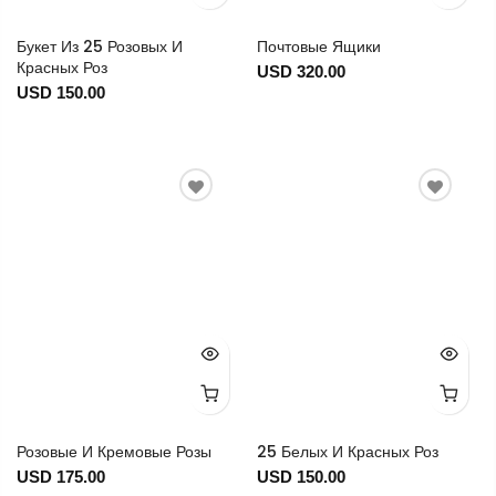
Букет Из 25 Розовых И
Почтовые Ящики
Красных Роз
USD 320.00
USD 150.00
Розовые И Кремовые Розы
25 Белых И Красных Роз
USD 175.00
USD 150.00