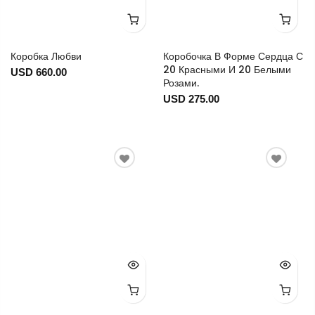
Коробка Любви
Коробочка В Форме Сердца С
20 Красными И 20 Белыми
USD 660.00
Розами.
USD 275.00