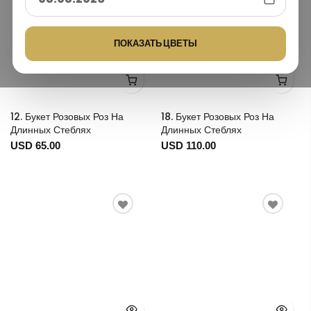
ПОКАЗАТЬ ЦВЕТЫ
12. Букет Розовых Роз На
18. Букет Розовых Роз На
Длинных Стеблях
Длинных Стеблях
USD 65.00
USD 110.00