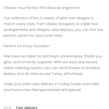
Choose Your Perfect Pink Rose Arrangement
Our collection offers a variety of pink rose designs to
match every style. From classic bouquets to stylish box
arrangements and elegant vase displays, you can find the
perfect option for your loved ones.
Perfect for Every Occasion
Pink roses are ideal for birthdays, anniversaries, thank-you
gifts, and romantic surprises. With our easy and secure
online ordering system, you can send flowers to Istanbul,
Ankara, and all cities across Turkey effortlessly.
Order your pink roses delivery in Turkey today and make
your loved ones feel appreciated and special.
Fast delivery