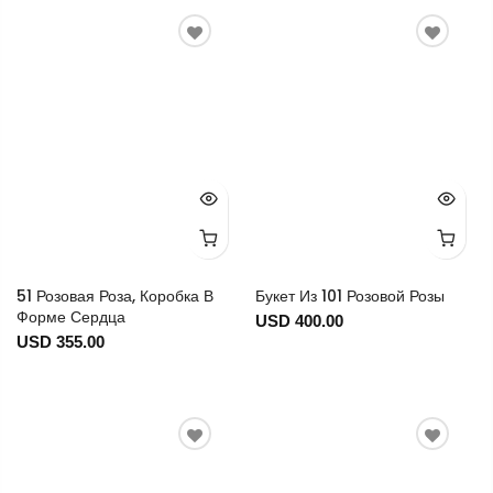
51 Розовая Роза, Коробка В
Букет Из 101 Розовой Розы
Форме Сердца
USD 400.00
USD 355.00