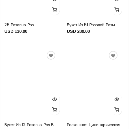
25 Розовых Роз
Букет Из 51 Розовой Розы
USD 130.00
USD 280.00
Букет Из 12 Розовых Роз В
Роскошная Цилиндрическая