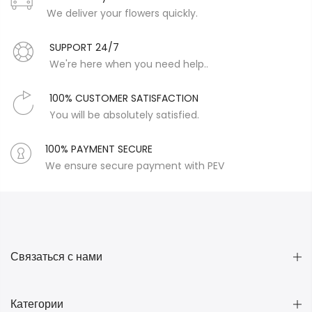
We deliver your flowers quickly.
SUPPORT 24/7
We're here when you need help..
100% CUSTOMER SATISFACTION
You will be absolutely satisfied.
100% PAYMENT SECURE
We ensure secure payment with PEV
Связаться с нами
Категории