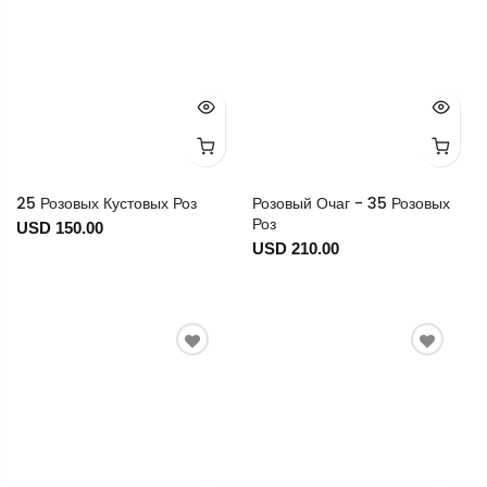
25 Розовых Кустовых Роз
Розовый Очаг - 35 Розовых
Роз
USD 150.00
USD 210.00