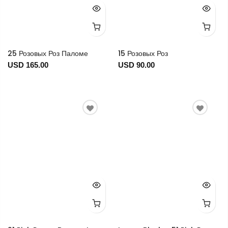
25 Розовых Роз Паломе
15 Розовых Роз
USD 165.00
USD 90.00