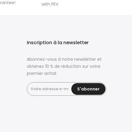
arantee!
with PEV
Inscription à la newsletter
Abonnez-vous à notre newsletter et
obtenez 10 % de réduction sur votre
premier achat
S'abonner