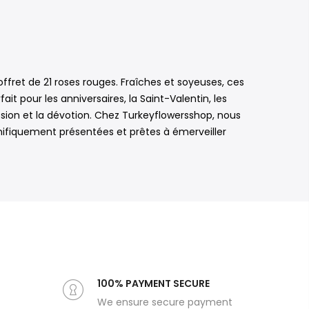
fret de 21 roses rouges. Fraîches et soyeuses, ces
pour les anniversaires, la Saint-Valentin, les
sion et la dévotion. Chez Turkeyflowersshop, nous
gnifiquement présentées et prêtes à émerveiller
100% PAYMENT SECURE
We ensure secure payment