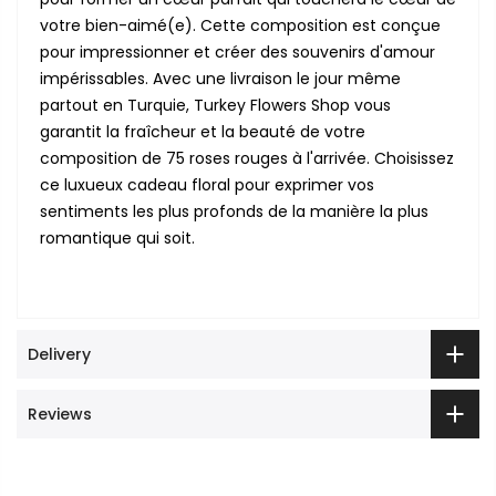
votre bien-aimé(e). Cette composition est conçue
pour impressionner et créer des souvenirs d'amour
impérissables. Avec une livraison le jour même
partout en Turquie, Turkey Flowers Shop vous
garantit la fraîcheur et la beauté de votre
composition de 75 roses rouges à l'arrivée. Choisissez
ce luxueux cadeau floral pour exprimer vos
sentiments les plus profonds de la manière la plus
romantique qui soit.
Delivery
Reviews