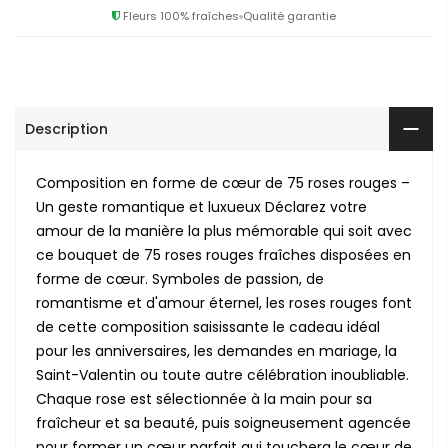
Fleurs 100% fraîches
Qualité garantie
Description
Composition en forme de cœur de 75 roses rouges –
Un geste romantique et luxueux Déclarez votre
amour de la manière la plus mémorable qui soit avec
ce bouquet de 75 roses rouges fraîches disposées en
forme de cœur. Symboles de passion, de
romantisme et d'amour éternel, les roses rouges font
de cette composition saisissante le cadeau idéal
pour les anniversaires, les demandes en mariage, la
Saint-Valentin ou toute autre célébration inoubliable.
Chaque rose est sélectionnée à la main pour sa
fraîcheur et sa beauté, puis soigneusement agencée
pour former un cœur parfait qui touchera le cœur de