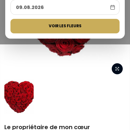
VOIR LES FLEURS
Le propriétaire de mon cœur