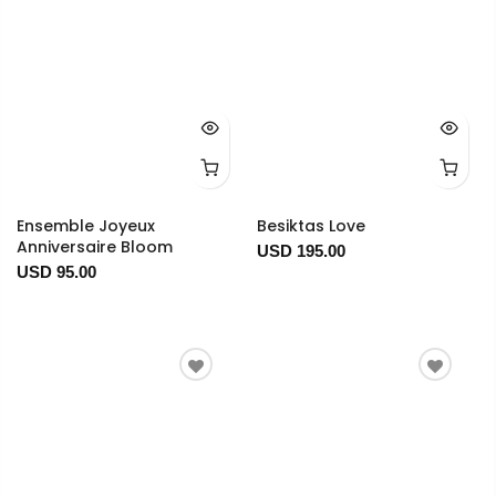
Ensemble Joyeux
Besiktas Love
Anniversaire Bloom
USD 195.00
USD 95.00