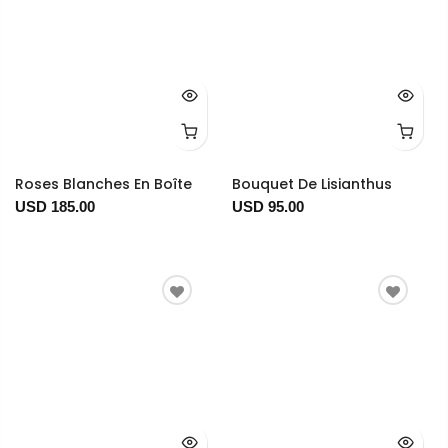
Roses Blanches En Boîte
Bouquet De Lisianthus
USD 185.00
USD 95.00