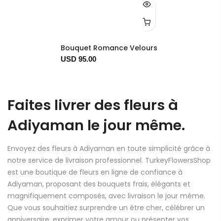
Bouquet Romance Velours
USD 95.00
Faites livrer des fleurs à
Adiyaman le jour même.
Envoyez des fleurs à Adiyaman en toute simplicité grâce à
notre service de livraison professionnel. TurkeyFlowersShop
est une boutique de fleurs en ligne de confiance à
Adiyaman, proposant des bouquets frais, élégants et
magnifiquement composés, avec livraison le jour même.
Que vous souhaitiez surprendre un être cher, célébrer un
anniversaire, exprimer votre amour ou présenter vos