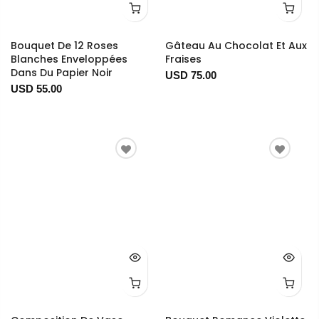
Bouquet De 12 Roses
Gâteau Au Chocolat Et Aux
Blanches Enveloppées
Fraises
Dans Du Papier Noir
USD 75.00
USD 55.00