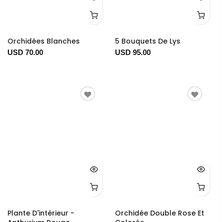
Orchidées Blanches
5 Bouquets De Lys
USD 70.00
USD 95.00
Plante D'intérieur -
Orchidée Double Rose Et