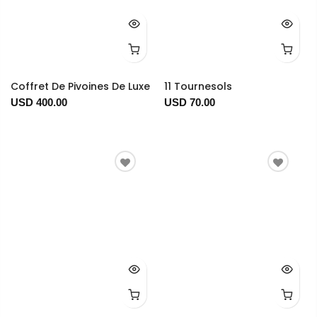
Coffret De Pivoines De Luxe
11 Tournesols
USD 400.00
USD 70.00