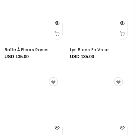
Boîte À Fleurs Roses
Lys Blanc En Vase
USD 135.00
USD 135.00