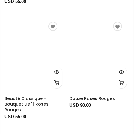
USD 55.00
Beauté Classique –
Douze Roses Rouges
Bouquet De 11 Roses
USD 90.00
Rouges
USD 55.00