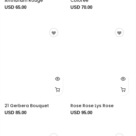
Anthurium Rouge
Colorée
USD 65.00
USD 70.00
21 Gerbera Bouquet
Rose Rose Lys Rose
USD 85.00
USD 95.00