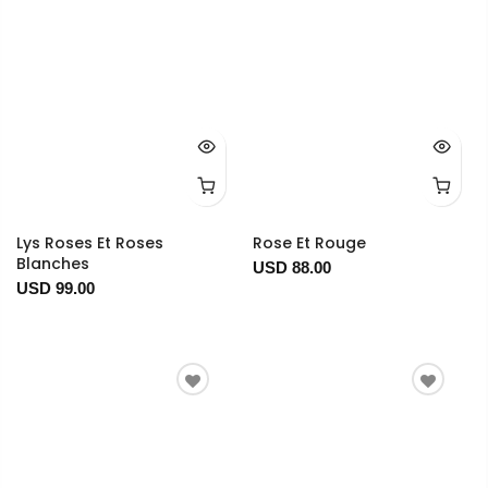
Lys Roses Et Roses
Rose Et Rouge
Blanches
USD 88.00
USD 99.00