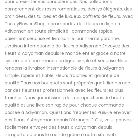
pour présenter vos condoléances. Nos collections
comprennent des roses romantiques, des lys élégants, des
orchidées, des tulipes et de luxueux coffrets de fleurs. Avec
TurkeyFlowersShop, commandez des fleurs en ligne à
Adiyaman en toute simplicité : commande rapide,
paiement sécurisé et livraison le jour même garantie.
Livraison internationale de fleurs à Adiyaman Envoyez des
fleurs à Adiyaman depuis le monde entier grâce à notre
système de commande en ligne simple et sécurisé. Nous
rendons la livraison internationale de fleurs à Adiyaman
simple, rapide et fiable. Fleurs fraîches et garantie de
qualité Tous nos bouquets sont préparés quotidiennement
par des fleuristes professionnels avec les fleurs les plus
fraîches. Nous garantissons des compositions de haute
qualité et une livraison rapide pour chaque commande
passée à Adiyaman. Questions fréquentes Puis-je envoyer
des fleurs à Adiyaman depuis l'étranger ? Oui, vous pouvez
facilement envoyer des fleurs à Adiyaman depuis
n'importe où dans le monde grâce à notre site web.