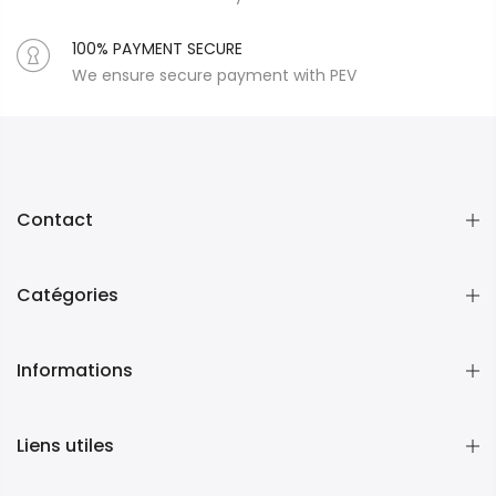
100% PAYMENT SECURE
We ensure secure payment with PEV
Contact
Catégories
Informations
Liens utiles