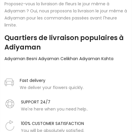
Proposez-vous la livraison de fleurs le jour même à
Adiyaman ? Oui, nous proposons la livraison le jour même à
Adiyaman pour les commandes passées avant l'heure
limite.
Quartiers de livraison populaires à
Adiyaman
Adıyaman Besni
Adıyaman Celikhan
Adıyaman Kahta
Fast delivery
We deliver your flowers quickly.
SUPPORT 24/7
We're here when you need help..
100% CUSTOMER SATISFACTION
You will be absolutely satisfied.