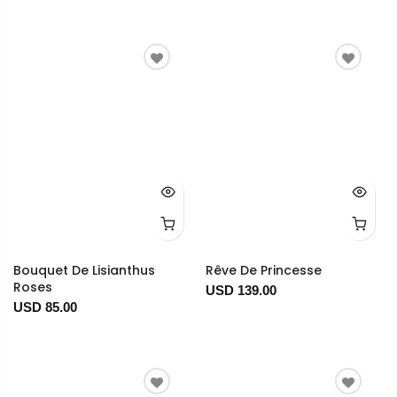
Bouquet De Lisianthus
Rêve De Princesse
Roses
USD 139.00
USD 85.00