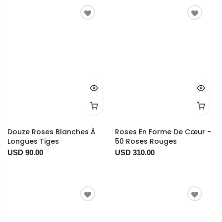
Douze Roses Blanches À
Roses En Forme De Cœur -
Longues Tiges
50 Roses Rouges
USD 90.00
USD 310.00