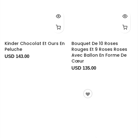
Kinder Chocolat Et Ours En
Bouquet De 10 Roses
Peluche
Rouges Et 9 Roses Roses
Avec Ballon En Forme De
USD 143.00
Cœur
USD 135.00