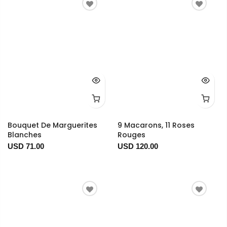
Bouquet De Marguerites
9 Macarons, 11 Roses
Blanches
Rouges
USD 71.00
USD 120.00