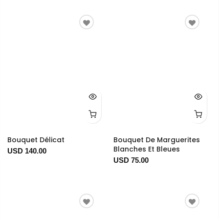
Bouquet Délicat
Bouquet De Marguerites
Blanches Et Bleues
USD 140.00
USD 75.00