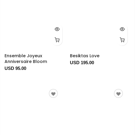
Ensemble Joyeux
Besiktas Love
Anniversaire Bloom
USD 195.00
USD 95.00