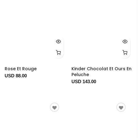
Rose Et Rouge
Kinder Chocolat Et Ours En
Peluche
USD 88.00
USD 143.00