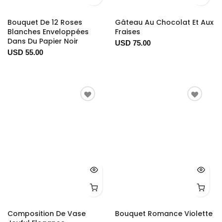
Bouquet De 12 Roses
Gâteau Au Chocolat Et Aux
Blanches Enveloppées
Fraises
Dans Du Papier Noir
USD 75.00
USD 55.00
Composition De Vase
Bouquet Romance Violette