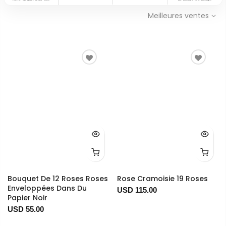
Meilleures ventes
Bouquet De 12 Roses Roses
Rose Cramoisie 19 Roses
Enveloppées Dans Du
USD 115.00
Papier Noir
USD 55.00