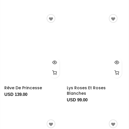
Rêve De Princesse
Lys Roses Et Roses
Blanches
USD 139.00
USD 99.00