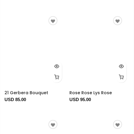
21 Gerbera Bouquet
Rose Rose Lys Rose
USD 85.00
USD 95.00