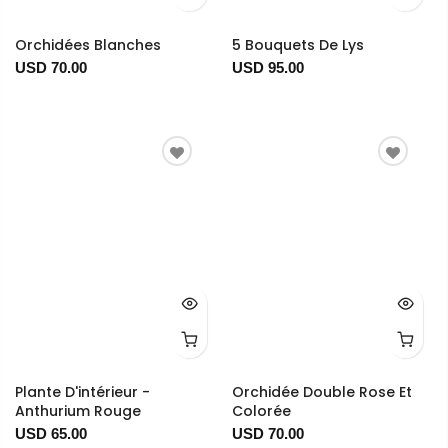
Orchidées Blanches
5 Bouquets De Lys
USD 70.00
USD 95.00
Plante D'intérieur -
Orchidée Double Rose Et
Anthurium Rouge
Colorée
USD 65.00
USD 70.00