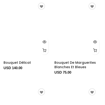
Bouquet Délicat
Bouquet De Marguerites
Blanches Et Bleues
USD 140.00
USD 75.00