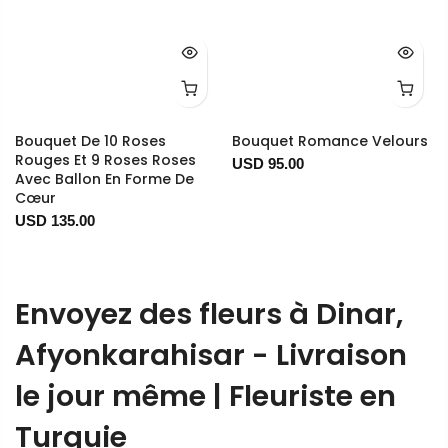
Bouquet De 10 Roses
Bouquet Romance Velours
Rouges Et 9 Roses Roses
USD 95.00
Avec Ballon En Forme De
Cœur
USD 135.00
Envoyez des fleurs à Dinar,
Afyonkarahisar - Livraison
le jour même | Fleuriste en
Turquie