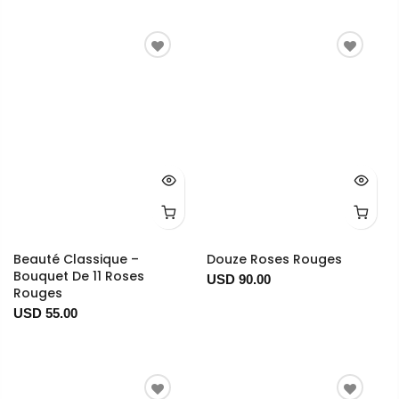
Beauté Classique –
Douze Roses Rouges
Bouquet De 11 Roses
USD 90.00
Rouges
USD 55.00