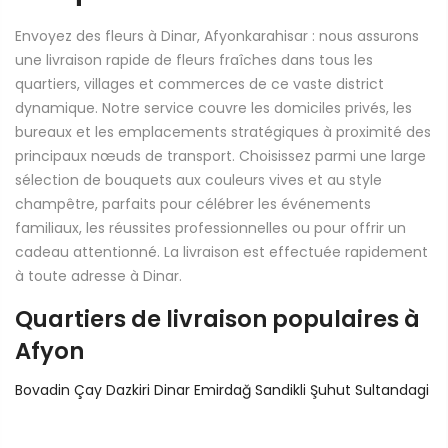
Envoyez des fleurs à Dinar, Afyonkarahisar : nous assurons
une livraison rapide de fleurs fraîches dans tous les
quartiers, villages et commerces de ce vaste district
dynamique. Notre service couvre les domiciles privés, les
bureaux et les emplacements stratégiques à proximité des
principaux nœuds de transport. Choisissez parmi une large
sélection de bouquets aux couleurs vives et au style
champêtre, parfaits pour célébrer les événements
familiaux, les réussites professionnelles ou pour offrir un
cadeau attentionné. La livraison est effectuée rapidement
à toute adresse à Dinar.
Quartiers de livraison populaires à
Afyon
Bovadin
Çay
Dazkiri
Dinar
Emirdağ
Sandikli
Şuhut
Sultandagi