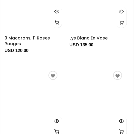
9 Macarons, 11 Roses
Lys Blanc En Vase
Rouges
USD 135.00
USD 120.00