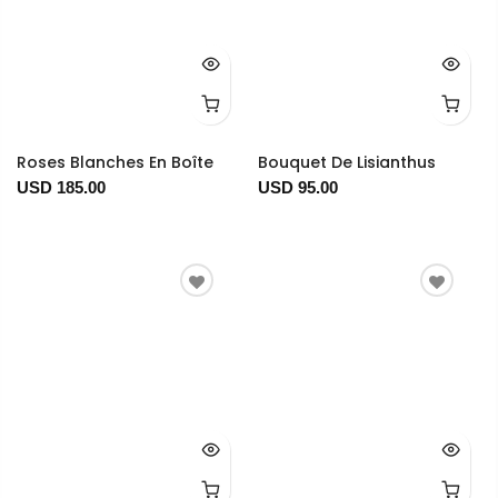
Roses Blanches En Boîte
Bouquet De Lisianthus
USD 185.00
USD 95.00