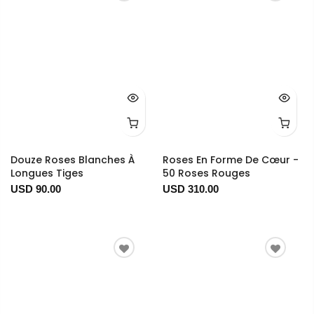
Douze Roses Blanches À
Roses En Forme De Cœur -
Longues Tiges
50 Roses Rouges
USD 90.00
USD 310.00