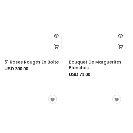
51 Roses Rouges En Boîte
Bouquet De Marguerites
Blanches
USD 300.00
USD 71.00