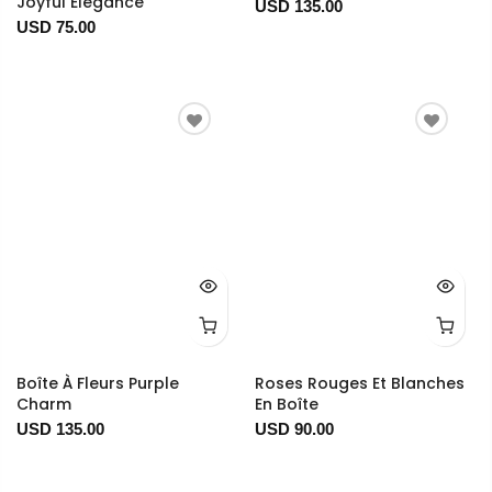
Joyful Elegance
USD 135.00
USD 75.00
Boîte À Fleurs Purple
Roses Rouges Et Blanches
Charm
En Boîte
USD 135.00
USD 90.00