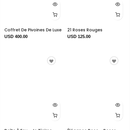
Coffret De Pivoines De Luxe
21 Roses Rouges
USD 400.00
USD 125.00