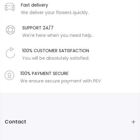
Fast delivery
We deliver your flowers quickly.
SUPPORT 24/7
We're here when you need help..
100% CUSTOMER SATISFACTION
You will be absolutely satisfied.
100% PAYMENT SECURE
We ensure secure payment with PEV
Contact