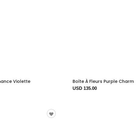
ance Violette
Boîte À Fleurs Purple Charm
USD 135.00