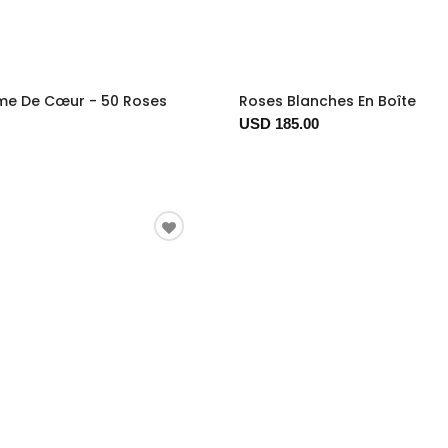
me De Cœur - 50 Roses
Roses Blanches En Boîte
USD 185.00