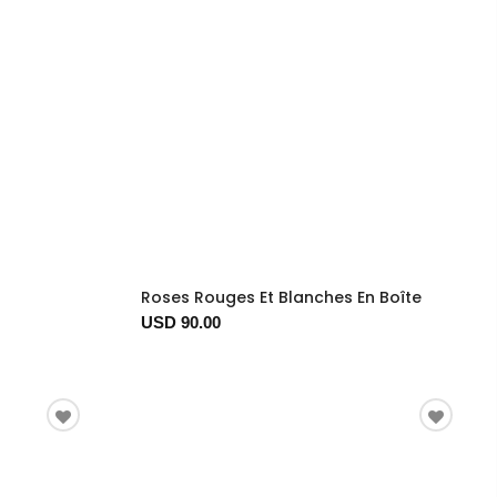
Roses Rouges Et Blanches En Boîte
USD 90.00