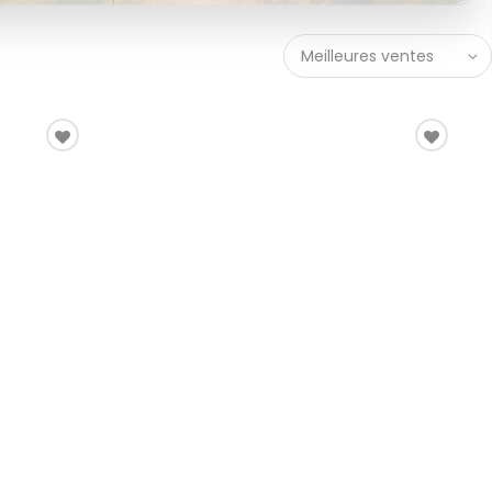
Meilleures ventes