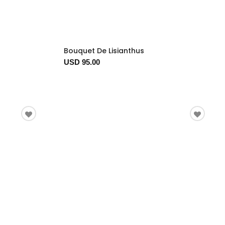
Bouquet De Lisianthus
USD 95.00