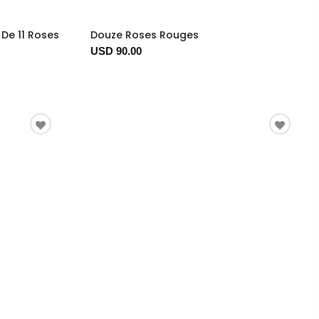
De 11 Roses
Douze Roses Rouges
USD 90.00