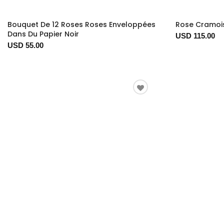
Bouquet De 12 Roses Roses Enveloppées
Rose Cramois
Dans Du Papier Noir
USD 115.00
USD 55.00