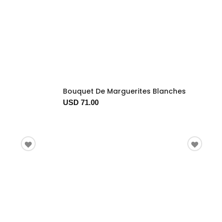
Bouquet De Marguerites Blanches
USD 71.00