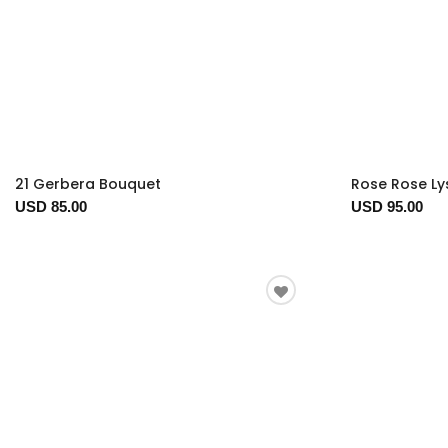
21 Gerbera Bouquet
Rose Rose Ly
USD 85.00
USD 95.00