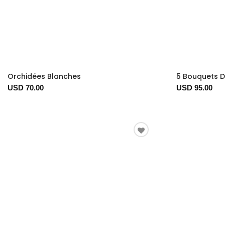
Orchidées Blanches
5 Bouquets D
USD 70.00
USD 95.00