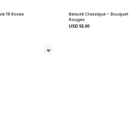
ie 19 Roses
Beauté Classique – Bouquet 
Rouges
USD 55.00