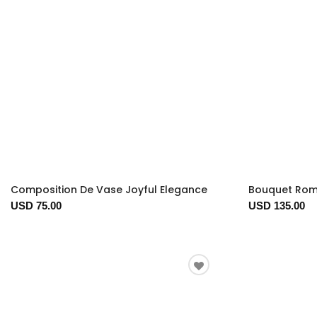
Composition De Vase Joyful Elegance
Bouquet Rom
USD 75.00
USD 135.00