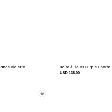
ance Violette
Boîte À Fleurs Purple Charm
USD 135.00