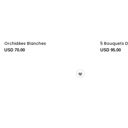
Orchidées Blanches
5 Bouquets D
USD 70.00
USD 95.00