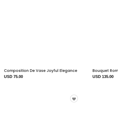
Composition De Vase Joyful Elegance
Bouquet Rom
USD 75.00
USD 135.00