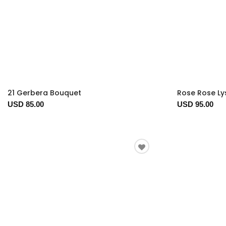
21 Gerbera Bouquet
Rose Rose Ly
USD 85.00
USD 95.00