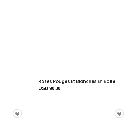
Roses Rouges Et Blanches En Boîte
USD 90.00