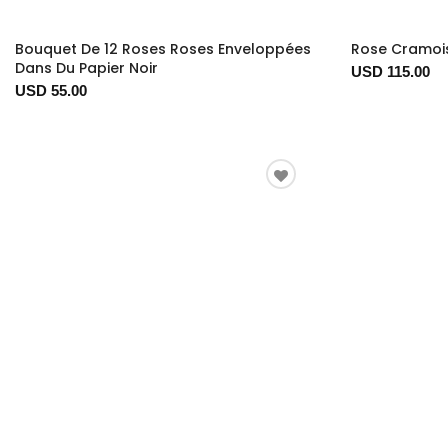
Bouquet De 12 Roses Roses Enveloppées
Rose Cramois
Dans Du Papier Noir
USD 115.00
USD 55.00