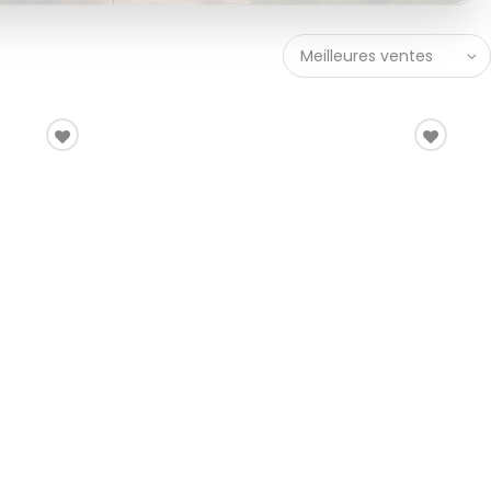
Meilleures ventes