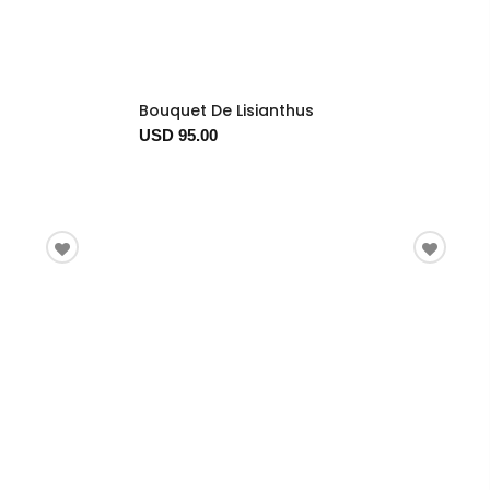
Bouquet De Lisianthus
USD 95.00