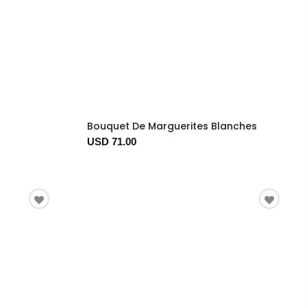
Bouquet De Marguerites Blanches
USD 71.00