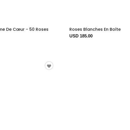
me De Cœur - 50 Roses
Roses Blanches En Boîte
USD 185.00