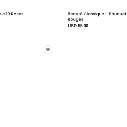
ie 19 Roses
Beauté Classique – Bouquet 
Rouges
USD 55.00