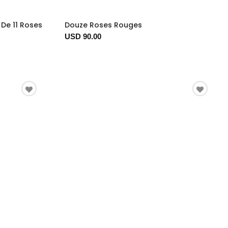
De 11 Roses
Douze Roses Rouges
USD 90.00