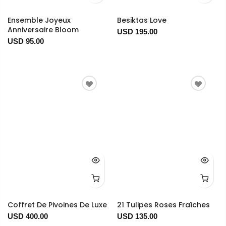
Ensemble Joyeux
Besiktas Love
Anniversaire Bloom
USD 195.00
USD 95.00
Coffret De Pivoines De Luxe
21 Tulipes Roses Fraîches
USD 400.00
USD 135.00