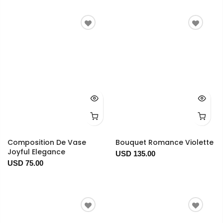
Composition De Vase
Bouquet Romance Violette
Joyful Elegance
USD 135.00
USD 75.00