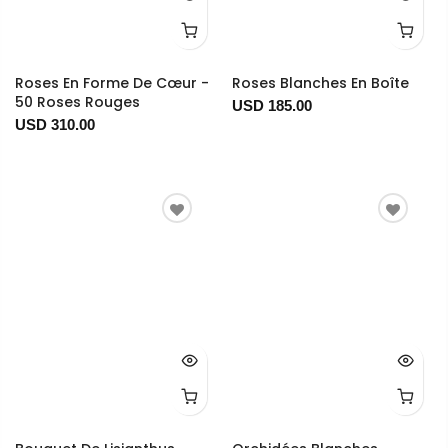
Roses En Forme De Cœur -
Roses Blanches En Boîte
50 Roses Rouges
USD 185.00
USD 310.00