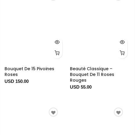
Bouquet De 15 Pivoines
Beauté Classique –
Roses
Bouquet De 11 Roses
Rouges
USD 150.00
USD 55.00