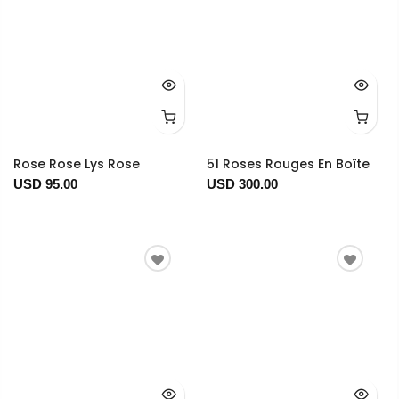
Rose Rose Lys Rose
51 Roses Rouges En Boîte
USD 95.00
USD 300.00