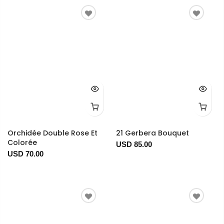
Orchidée Double Rose Et
21 Gerbera Bouquet
Colorée
USD 85.00
USD 70.00