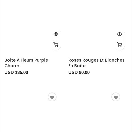
Boîte À Fleurs Purple
Roses Rouges Et Blanches
Charm
En Boîte
USD 135.00
USD 90.00