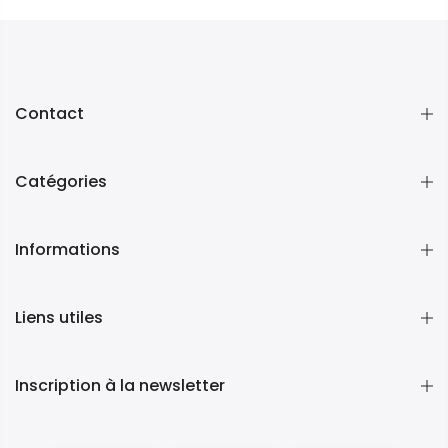
Contact
Catégories
Informations
Liens utiles
Inscription à la newsletter