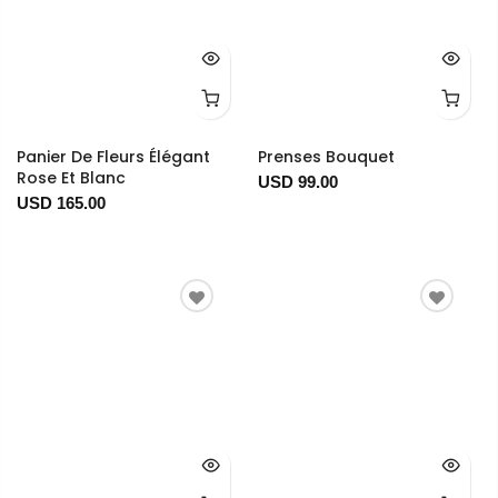
Panier De Fleurs Élégant
Prenses Bouquet
Rose Et Blanc
USD 99.00
USD 165.00