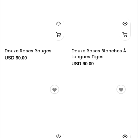
Douze Roses Rouges
Douze Roses Blanches À
Longues Tiges
USD 90.00
USD 90.00