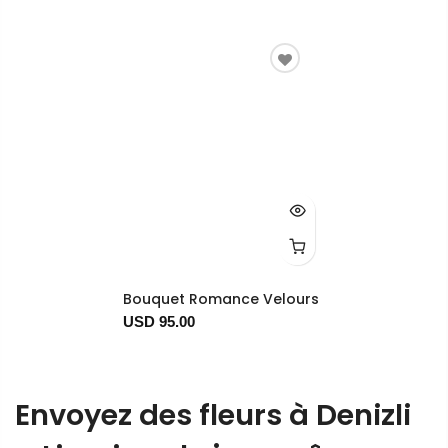
Bouquet Romance Velours
USD 95.00
Envoyez des fleurs à Denizli