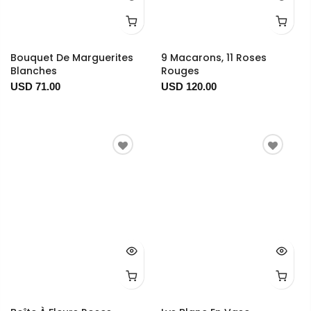
Bouquet De Marguerites
9 Macarons, 11 Roses
Blanches
Rouges
USD 71.00
USD 120.00