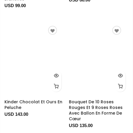
USD 99.00
Kinder Chocolat Et Ours En
Bouquet De 10 Roses
Peluche
Rouges Et 9 Roses Roses
Avec Ballon En Forme De
USD 143.00
Cœur
USD 135.00