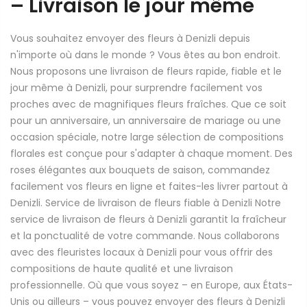
– Livraison le jour même
Vous souhaitez envoyer des fleurs à Denizli depuis
n'importe où dans le monde ? Vous êtes au bon endroit.
Nous proposons une livraison de fleurs rapide, fiable et le
jour même à Denizli, pour surprendre facilement vos
proches avec de magnifiques fleurs fraîches. Que ce soit
pour un anniversaire, un anniversaire de mariage ou une
occasion spéciale, notre large sélection de compositions
florales est conçue pour s'adapter à chaque moment. Des
roses élégantes aux bouquets de saison, commandez
facilement vos fleurs en ligne et faites-les livrer partout à
Denizli. Service de livraison de fleurs fiable à Denizli Notre
service de livraison de fleurs à Denizli garantit la fraîcheur
et la ponctualité de votre commande. Nous collaborons
avec des fleuristes locaux à Denizli pour vous offrir des
compositions de haute qualité et une livraison
professionnelle. Où que vous soyez – en Europe, aux États-
Unis ou ailleurs – vous pouvez envoyer des fleurs à Denizli