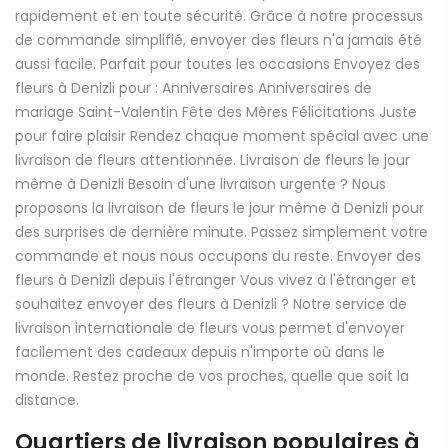
rapidement et en toute sécurité. Grâce à notre processus
de commande simplifié, envoyer des fleurs n'a jamais été
aussi facile. Parfait pour toutes les occasions Envoyez des
fleurs à Denizli pour : Anniversaires Anniversaires de
mariage Saint-Valentin Fête des Mères Félicitations Juste
pour faire plaisir Rendez chaque moment spécial avec une
livraison de fleurs attentionnée. Livraison de fleurs le jour
même à Denizli Besoin d'une livraison urgente ? Nous
proposons la livraison de fleurs le jour même à Denizli pour
des surprises de dernière minute. Passez simplement votre
commande et nous nous occupons du reste. Envoyer des
fleurs à Denizli depuis l'étranger Vous vivez à l'étranger et
souhaitez envoyer des fleurs à Denizli ? Notre service de
livraison internationale de fleurs vous permet d'envoyer
facilement des cadeaux depuis n'importe où dans le
monde. Restez proche de vos proches, quelle que soit la
distance.
Quartiers de livraison populaires à