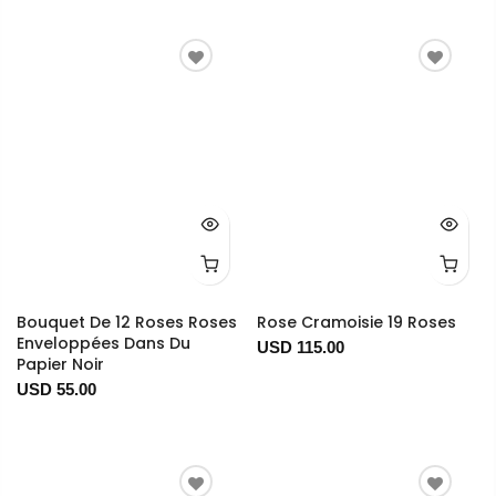
Bouquet De 12 Roses Roses
Rose Cramoisie 19 Roses
Enveloppées Dans Du
USD 115.00
Papier Noir
USD 55.00