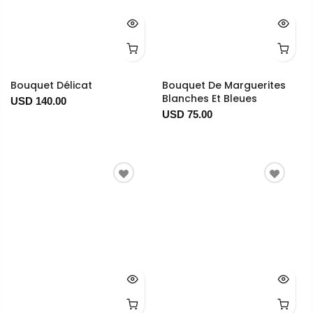
Bouquet Délicat
Bouquet De Marguerites
Blanches Et Bleues
USD 140.00
USD 75.00