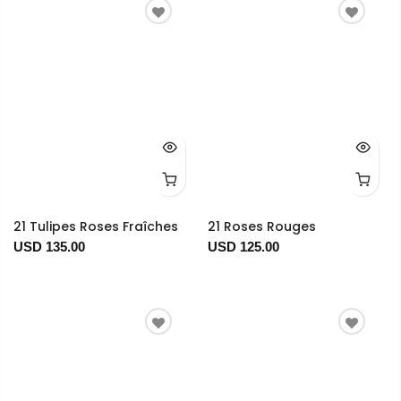
21 Tulipes Roses Fraîches
21 Roses Rouges
USD 135.00
USD 125.00