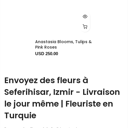
Anastasia Blooms, Tulips &
Pink Roses
USD 250.00
Envoyez des fleurs à
Seferihisar, Izmir - Livraison
le jour même | Fleuriste en
Turquie