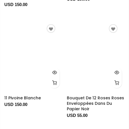
USD 150.00
11 Pivoine Blanche
Bouquet De 12 Roses Roses
Enveloppées Dans Du
USD 150.00
Papier Noir
USD 55.00