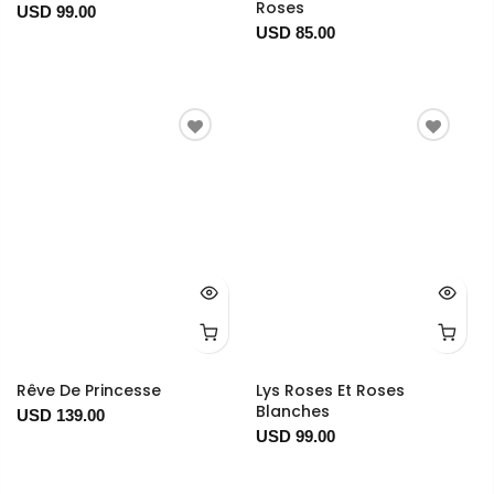
Roses
USD 99.00
USD 85.00
Rêve De Princesse
Lys Roses Et Roses
Blanches
USD 139.00
USD 99.00