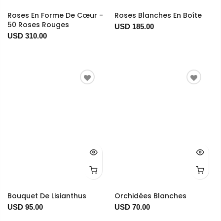
Roses En Forme De Cœur -
Roses Blanches En Boîte
50 Roses Rouges
USD 185.00
USD 310.00
Bouquet De Lisianthus
Orchidées Blanches
USD 95.00
USD 70.00