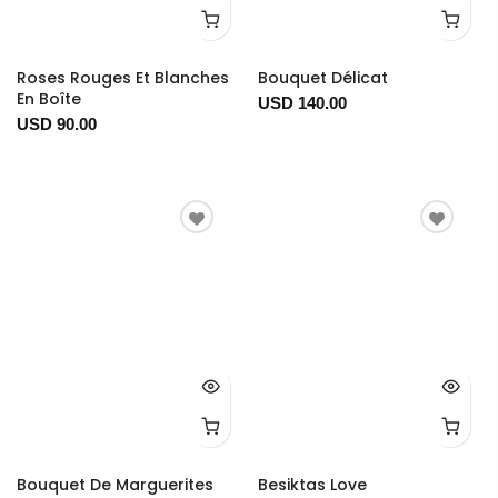
Roses Rouges Et Blanches
Bouquet Délicat
En Boîte
USD 140.00
USD 90.00
Bouquet De Marguerites
Besiktas Love