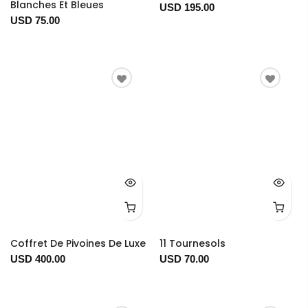
Blanches Et Bleues
USD 195.00
USD 75.00
Coffret De Pivoines De Luxe
11 Tournesols
USD 400.00
USD 70.00