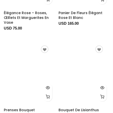
Élégance Rose – Roses,
Panier De Fleurs Élégant
Œillets Et Marguerites En
Rose Et Blanc
Vase
USD 165.00
USD 75.00
Prenses Bouquet
Bouquet De Lisianthus