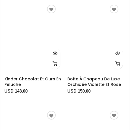
Kinder Chocolat Et Ours En
Boîte À Chapeau De Luxe
Peluche
Orchidée Violette Et Rose
USD 143.00
USD 150.00