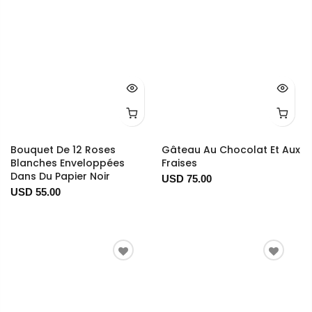
Bouquet De 12 Roses
Gâteau Au Chocolat Et Aux
Blanches Enveloppées
Fraises
Dans Du Papier Noir
USD 75.00
USD 55.00