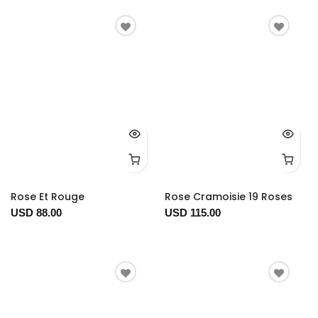
Rose Et Rouge
Rose Cramoisie 19 Roses
USD 88.00
USD 115.00