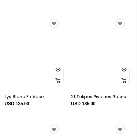
Lys Blanc En Vase
21 Tulipes Pivoines Roses
USD 135.00
USD 135.00