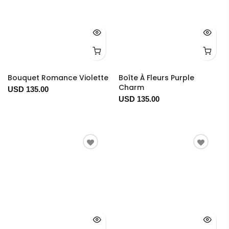
Bouquet Romance Violette
Boîte À Fleurs Purple
Charm
USD 135.00
USD 135.00