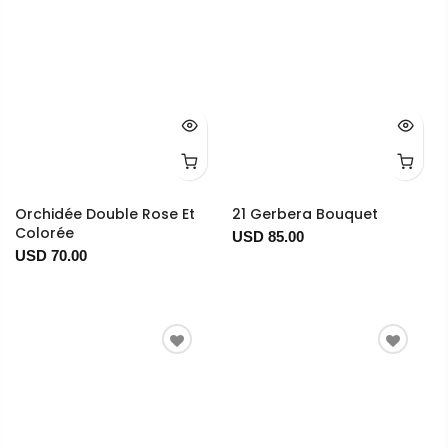
Orchidée Double Rose Et
21 Gerbera Bouquet
Colorée
USD 85.00
USD 70.00