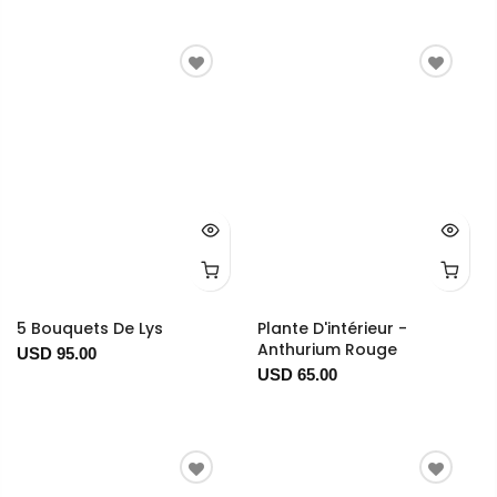
5 Bouquets De Lys
Plante D'intérieur -
Anthurium Rouge
USD 95.00
USD 65.00