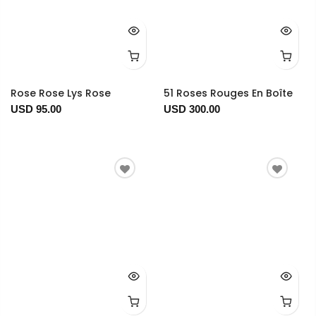
Rose Rose Lys Rose
51 Roses Rouges En Boîte
USD 95.00
USD 300.00