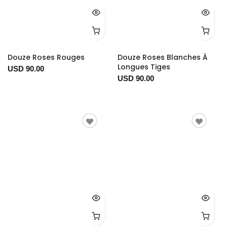
Douze Roses Rouges
Douze Roses Blanches À
Longues Tiges
USD 90.00
USD 90.00