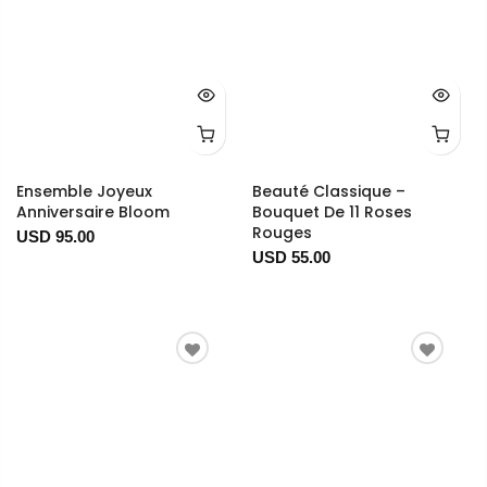
Ensemble Joyeux
Beauté Classique –
Anniversaire Bloom
Bouquet De 11 Roses
Rouges
USD 95.00
USD 55.00