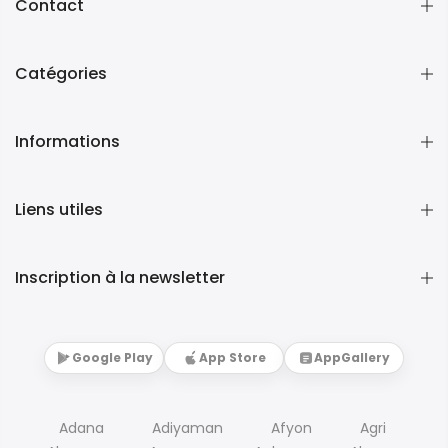
Contact
Catégories
Informations
Liens utiles
Inscription à la newsletter
Google Play
App Store
AppGallery
Adana
Adiyaman
Afyon
Agri