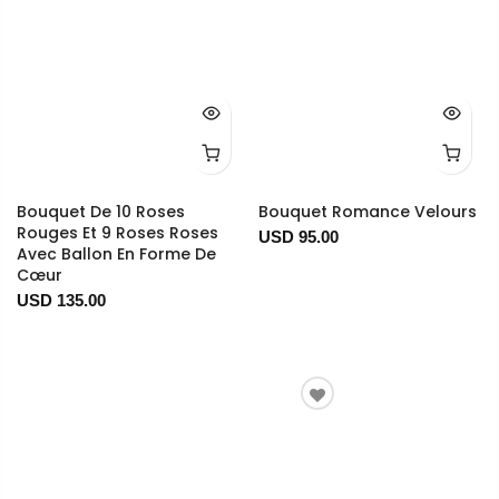
Bouquet De 10 Roses
Bouquet Romance Velours
Rouges Et 9 Roses Roses
USD 95.00
Avec Ballon En Forme De
Cœur
USD 135.00