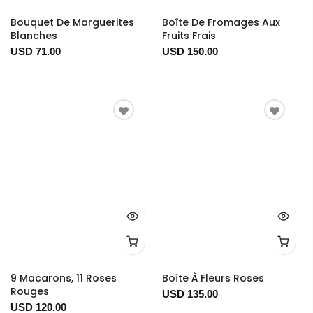
Bouquet De Marguerites
Boîte De Fromages Aux
Blanches
Fruits Frais
USD 71.00
USD 150.00
9 Macarons, 11 Roses
Boîte À Fleurs Roses
Rouges
USD 135.00
USD 120.00