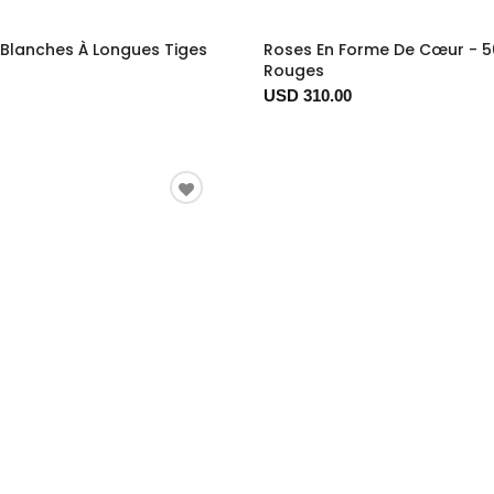
Blanches À Longues Tiges
Roses En Forme De Cœur - 5
Rouges
USD 310.00