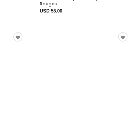
Rouges
USD 55.00