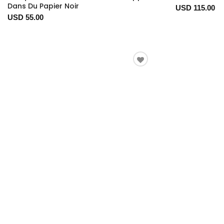
Dans Du Papier Noir
USD 115.00
USD 55.00