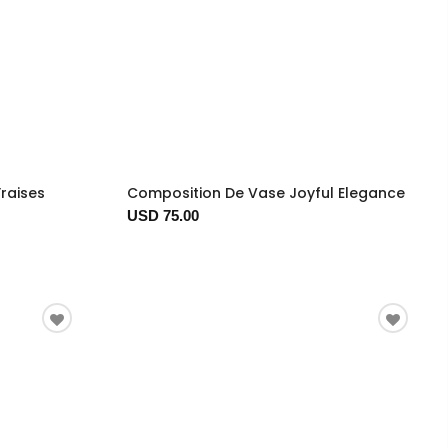
raises
Composition De Vase Joyful Elegance
USD 75.00