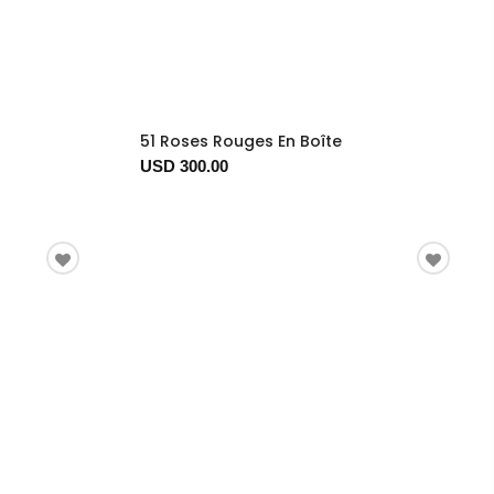
51 Roses Rouges En Boîte
USD 300.00