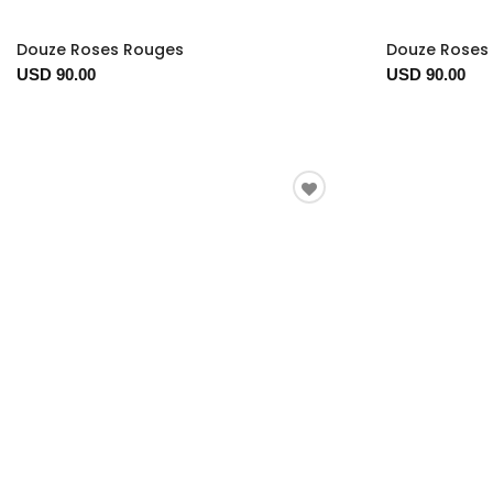
Douze Roses Rouges
Douze Roses 
USD 90.00
USD 90.00