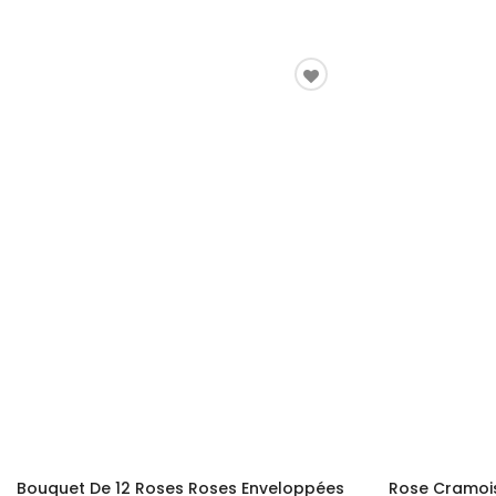
Bouquet De 12 Roses Roses Enveloppées
Rose Cramois