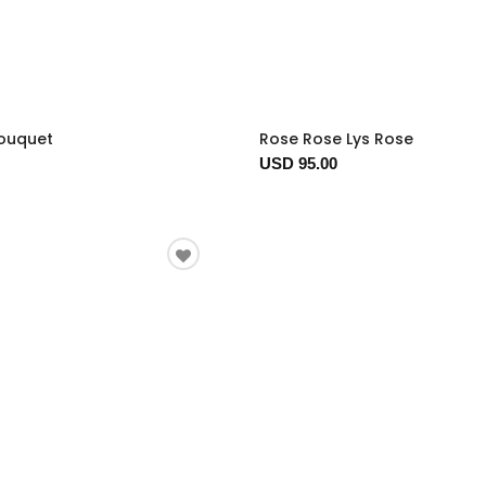
Bouquet
Rose Rose Lys Rose
USD 95.00