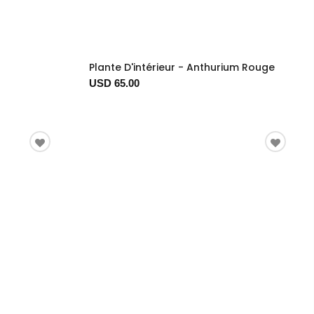
Plante D'intérieur - Anthurium Rouge
USD 65.00