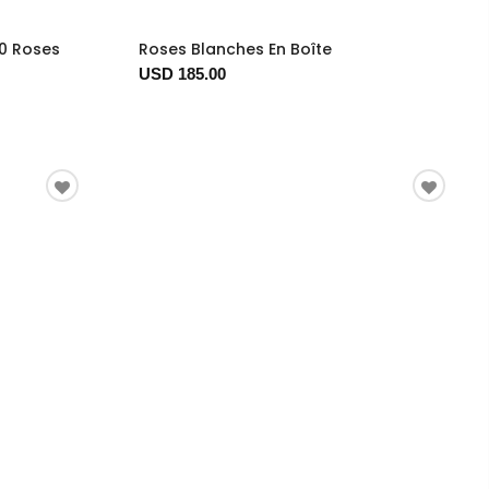
0 Roses
Roses Blanches En Boîte
USD 185.00