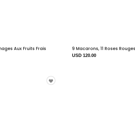
ages Aux Fruits Frais
9 Macarons, 11 Roses Rouge
USD 120.00