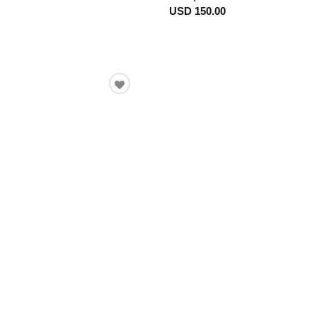
USD 150.00