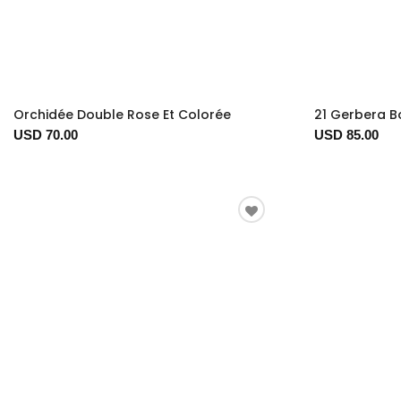
Orchidée Double Rose Et Colorée
21 Gerbera 
USD 70.00
USD 85.00