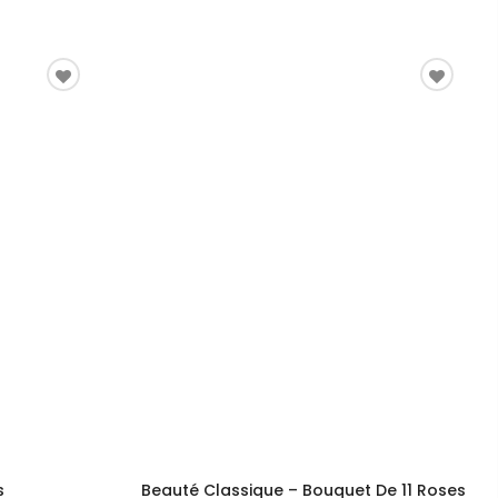
s
Beauté Classique – Bouquet De 11 Roses