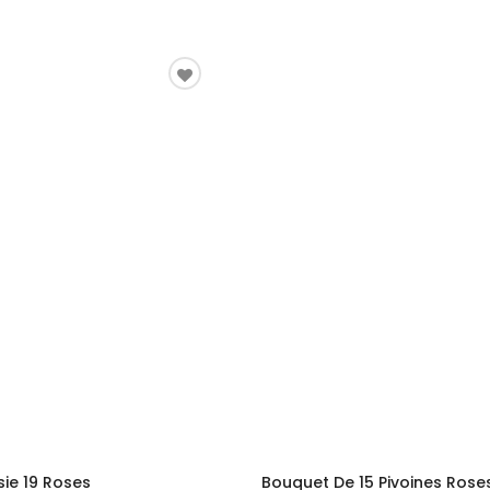
ie 19 Roses
Bouquet De 15 Pivoines Rose