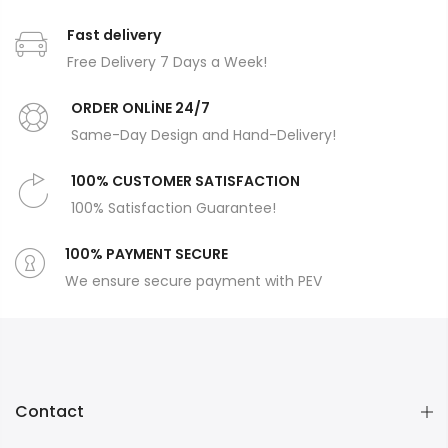
Fast delivery
Free Delivery 7 Days a Week!
ORDER ONLİNE 24/7
Same-Day Design and Hand-Delivery!
100% CUSTOMER SATISFACTION
100% Satisfaction Guarantee!
100% PAYMENT SECURE
We ensure secure payment with PEV
Contact