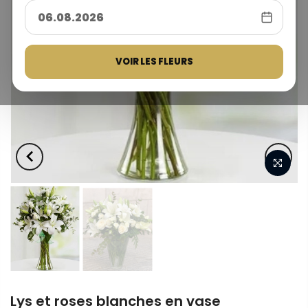
VOIR LES FLEURS
Lys et roses blanches en vase