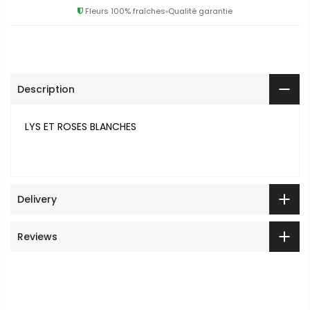
Fleurs 100% fraîches
Qualité garantie
Description
LYS ET ROSES BLANCHES
Delivery
Reviews