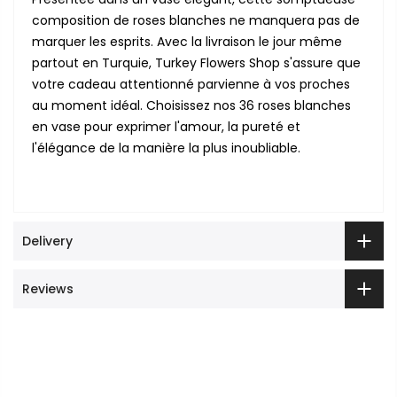
composition de roses blanches ne manquera pas de
marquer les esprits. Avec la livraison le jour même
partout en Turquie, Turkey Flowers Shop s'assure que
votre cadeau attentionné parvienne à vos proches
au moment idéal. Choisissez nos 36 roses blanches
en vase pour exprimer l'amour, la pureté et
l'élégance de la manière la plus inoubliable.
Delivery
Reviews