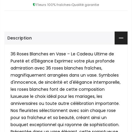
Fleurs 100% fraîches
Qualité garantie
Description
36 Roses Blanches en Vase – Le Cadeau Ultime de
Pureté et d'Élégance Exprimez votre plus profonde
admiration avec 36 roses blanches fraîches,
magnifiquement arrangées dans un vase. Symboles
d'innocence, de sincérité et d'élégance intemporelle,
les roses blanches font de cette composition
luxueuse le choix idéal pour les mariages, les
anniversaires ou toute autre célébration importante.
Nos fleuristes sélectionnent avec soin chaque rose
pour sa fraîcheur et sa beauté, créant ainsi un
bouquet exceptionnel qui rayonne de sophistication.
Présentée dans un vase élégant, cette somptueuse