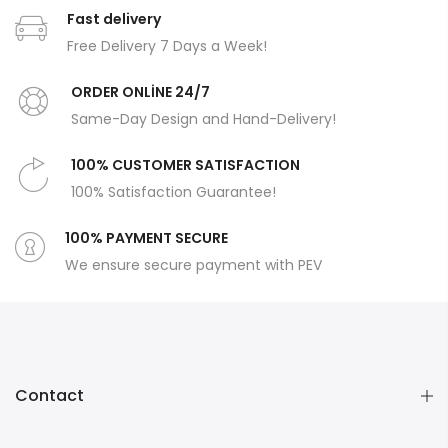
Fast delivery
Free Delivery 7 Days a Week!
ORDER ONLİNE 24/7
Same-Day Design and Hand-Delivery!
100% CUSTOMER SATISFACTION
100% Satisfaction Guarantee!
100% PAYMENT SECURE
We ensure secure payment with PEV
Contact