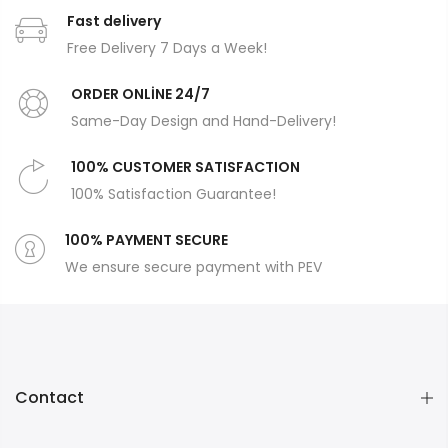
Fast delivery
Free Delivery 7 Days a Week!
ORDER ONLİNE 24/7
Same-Day Design and Hand-Delivery!
100% CUSTOMER SATISFACTION
100% Satisfaction Guarantee!
100% PAYMENT SECURE
We ensure secure payment with PEV
Contact