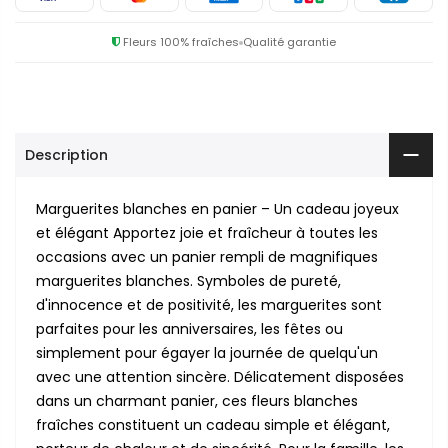
Fleurs 100% fraîches
Qualité garantie
Description
Marguerites blanches en panier – Un cadeau joyeux
et élégant Apportez joie et fraîcheur à toutes les
occasions avec un panier rempli de magnifiques
marguerites blanches. Symboles de pureté,
d'innocence et de positivité, les marguerites sont
parfaites pour les anniversaires, les fêtes ou
simplement pour égayer la journée de quelqu'un
avec une attention sincère. Délicatement disposées
dans un charmant panier, ces fleurs blanches
fraîches constituent un cadeau simple et élégant,