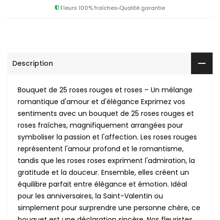
Fleurs 100% fraîches
Qualité garantie
Description
Bouquet de 25 roses rouges et roses – Un mélange
romantique d'amour et d'élégance Exprimez vos
sentiments avec un bouquet de 25 roses rouges et
roses fraîches, magnifiquement arrangées pour
symboliser la passion et l'affection. Les roses rouges
représentent l'amour profond et le romantisme,
tandis que les roses roses expriment l'admiration, la
gratitude et la douceur. Ensemble, elles créent un
équilibre parfait entre élégance et émotion. Idéal
pour les anniversaires, la Saint-Valentin ou
simplement pour surprendre une personne chère, ce
bouquet est une déclaration sincère. Nos fleuristes