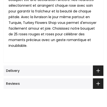
sélectionnent et arrangent chaque rose avec soin
pour garantir la fraîcheur et la beauté de chaque
pétale. Avec la livraison le jour même partout en
Turquie, Turkey Flowers Shop vous permet d'envoyer
facilement amour et joie. Choisissez notre bouquet
de 25 roses rouges et roses pour célébrer des
moments précieux avec un geste romantique et
inoubliable.
Delivery
Reviews