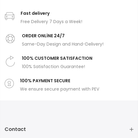
Fast delivery
Free Delivery 7 Days a Week!
ORDER ONLİNE 24/7
Same-Day Design and Hand-Delivery!
100% CUSTOMER SATISFACTION
100% Satisfaction Guarantee!
100% PAYMENT SECURE
We ensure secure payment with PEV
Contact