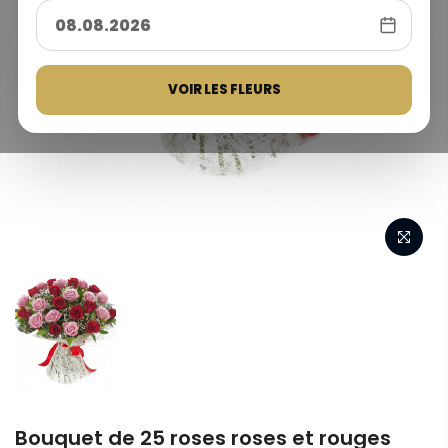
VOIR LES FLEURS
Bouquet de 25 roses roses et rouges