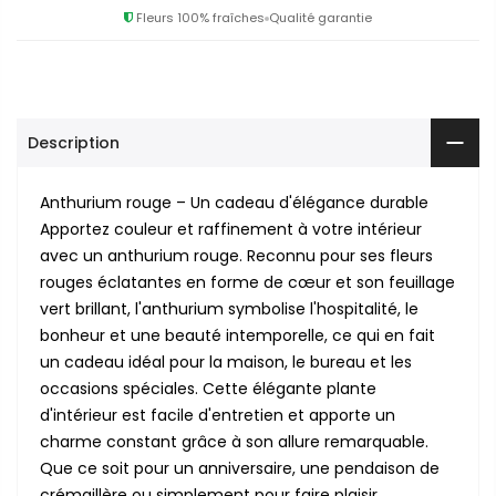
Fleurs 100% fraîches
Qualité garantie
Description
Anthurium rouge – Un cadeau d'élégance durable
Apportez couleur et raffinement à votre intérieur
avec un anthurium rouge. Reconnu pour ses fleurs
rouges éclatantes en forme de cœur et son feuillage
vert brillant, l'anthurium symbolise l'hospitalité, le
bonheur et une beauté intemporelle, ce qui en fait
un cadeau idéal pour la maison, le bureau et les
occasions spéciales. Cette élégante plante
d'intérieur est facile d'entretien et apporte un
charme constant grâce à son allure remarquable.
Que ce soit pour un anniversaire, une pendaison de
crémaillère ou simplement pour faire plaisir,