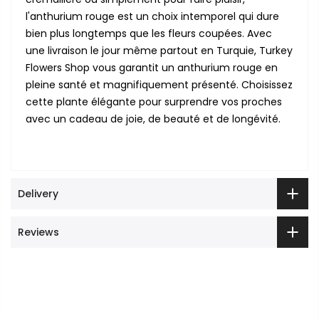
l'anthurium rouge est un choix intemporel qui dure
bien plus longtemps que les fleurs coupées. Avec
une livraison le jour même partout en Turquie, Turkey
Flowers Shop vous garantit un anthurium rouge en
pleine santé et magnifiquement présenté. Choisissez
cette plante élégante pour surprendre vos proches
avec un cadeau de joie, de beauté et de longévité.
Delivery
Reviews