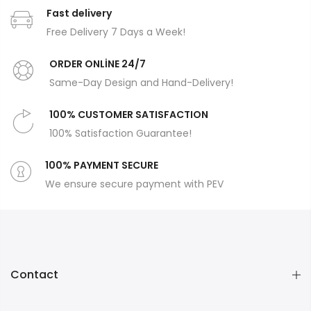
Fast delivery
Free Delivery 7 Days a Week!
ORDER ONLİNE 24/7
Same-Day Design and Hand-Delivery!
100% CUSTOMER SATISFACTION
100% Satisfaction Guarantee!
100% PAYMENT SECURE
We ensure secure payment with PEV
Contact