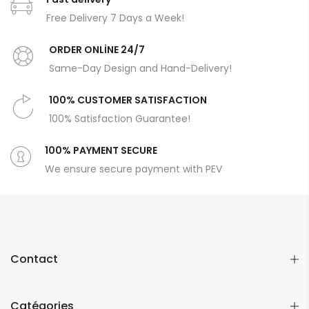
Free Delivery 7 Days a Week!
ORDER ONLİNE 24/7
Same-Day Design and Hand-Delivery!
100% CUSTOMER SATISFACTION
100% Satisfaction Guarantee!
100% PAYMENT SECURE
We ensure secure payment with PEV
Contact
Catégories