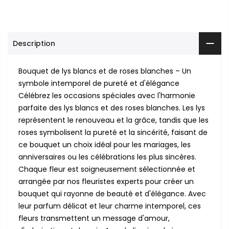
Description
Bouquet de lys blancs et de roses blanches – Un
symbole intemporel de pureté et d'élégance
Célébrez les occasions spéciales avec l'harmonie
parfaite des lys blancs et des roses blanches. Les lys
représentent le renouveau et la grâce, tandis que les
roses symbolisent la pureté et la sincérité, faisant de
ce bouquet un choix idéal pour les mariages, les
anniversaires ou les célébrations les plus sincères.
Chaque fleur est soigneusement sélectionnée et
arrangée par nos fleuristes experts pour créer un
bouquet qui rayonne de beauté et d'élégance. Avec
leur parfum délicat et leur charme intemporel, ces
fleurs transmettent un message d'amour,