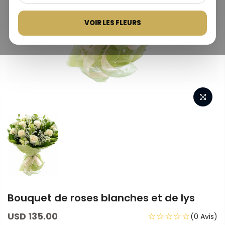
VOIR LES FLEURS
Bouquet de roses blanches et de lys
USD 135.00
☆☆☆☆☆
(0 Avis)