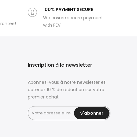
100% PAYMENT SECURE
We ensure secure payment
arantee!
with PEV
Inscription à la newsletter
Abonnez-vous à notre newsletter et
obtenez 10 % de réduction sur votre
premier achat
S'abonner