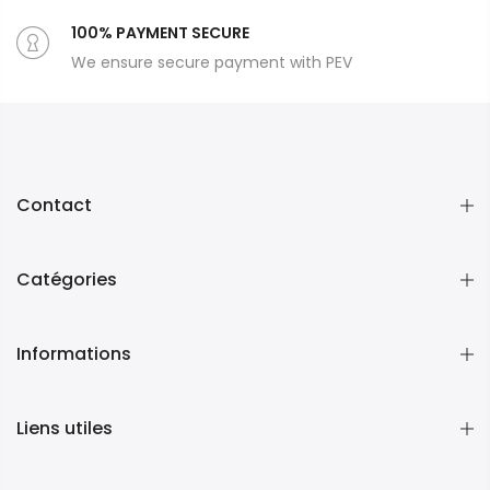
100% PAYMENT SECURE
We ensure secure payment with PEV
Contact
Catégories
Informations
Liens utiles