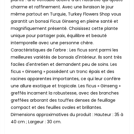
charme et raffinement. Avec une livraison le jour
même partout en Turquie, Turkey Flowers Shop vous
garantit un bonsaï Ficus Ginseng en pleine santé et
magnifiquement présenté. Choisissez cette plante
unique pour partager paix, équilibre et beauté
intemporelle avec une personne chère.
Caractéristiques de l'arbre : Les ficus sont parmi les
meilleures variétés de bonsaïs d'intérieur. Ils sont très
faciles d'entretien et demandent peu de soins. Les
ficus « Ginseng » possèdent un tronc épais et des
racines apparentes importantes, ce qui leur confère
une allure exotique et tropicale. Les ficus « Ginseng »
greffés incarnent la robustesse, avec des branches
greffées arborant des touffes denses de feuillage
compact et des feuilles ovales et brillantes.
Dimensions approximatives du produit : Hauteur : 35 à
40 cm ; Largeur : 30 cm.