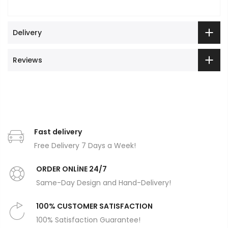
Delivery
Reviews
Fast delivery
Free Delivery 7 Days a Week!
ORDER ONLİNE 24/7
Same-Day Design and Hand-Delivery!
100% CUSTOMER SATISFACTION
100% Satisfaction Guarantee!