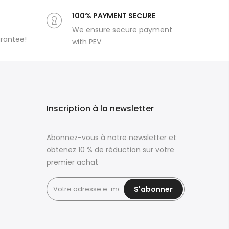
100% PAYMENT SECURE
We ensure secure payment
arantee!
with PEV
Inscription à la newsletter
Abonnez-vous à notre newsletter et
obtenez 10 % de réduction sur votre
premier achat
S'abonner