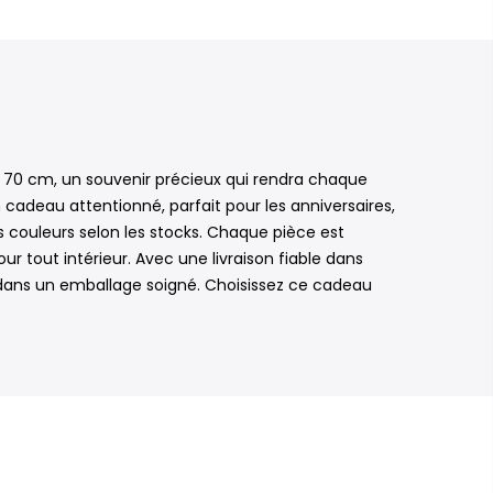
 70 cm, un souvenir précieux qui rendra chaque
 cadeau attentionné, parfait pour les anniversaires,
s couleurs selon les stocks. Chaque pièce est
 tout intérieur. Avec une livraison fiable dans
t dans un emballage soigné. Choisissez ce cadeau