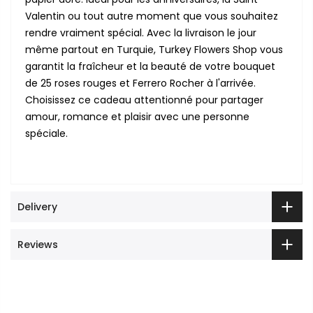
Valentin ou tout autre moment que vous souhaitez
rendre vraiment spécial. Avec la livraison le jour
même partout en Turquie, Turkey Flowers Shop vous
garantit la fraîcheur et la beauté de votre bouquet
de 25 roses rouges et Ferrero Rocher à l'arrivée.
Choisissez ce cadeau attentionné pour partager
amour, romance et plaisir avec une personne
spéciale.
Delivery
Reviews