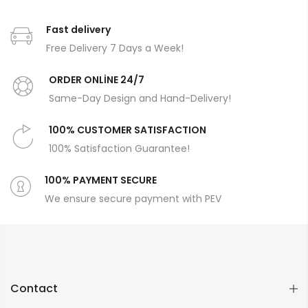
Fast delivery
Free Delivery 7 Days a Week!
ORDER ONLİNE 24/7
Same-Day Design and Hand-Delivery!
100% CUSTOMER SATISFACTION
100% Satisfaction Guarantee!
100% PAYMENT SECURE
We ensure secure payment with PEV
Contact