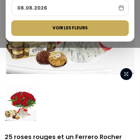
VOIR LES FLEURS
25 roses rouges et un Ferrero Rocher