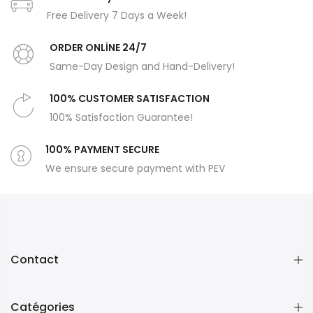
Free Delivery 7 Days a Week!
ORDER ONLİNE 24/7
Same-Day Design and Hand-Delivery!
100% CUSTOMER SATISFACTION
100% Satisfaction Guarantee!
100% PAYMENT SECURE
We ensure secure payment with PEV
Contact
Catégories