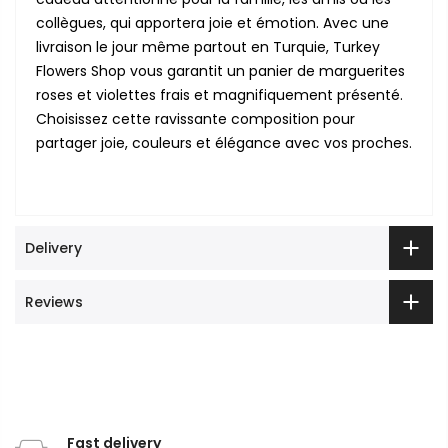
collègues, qui apportera joie et émotion. Avec une
livraison le jour même partout en Turquie, Turkey
Flowers Shop vous garantit un panier de marguerites
roses et violettes frais et magnifiquement présenté.
Choisissez cette ravissante composition pour
partager joie, couleurs et élégance avec vos proches.
Delivery
Reviews
Fast delivery