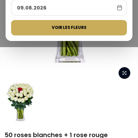
VOIR LES FLEURS
50 roses blanches + 1 rose rouge