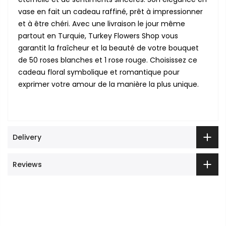
vase en fait un cadeau raffiné, prêt à impressionner
et à être chéri. Avec une livraison le jour même
partout en Turquie, Turkey Flowers Shop vous
garantit la fraîcheur et la beauté de votre bouquet
de 50 roses blanches et 1 rose rouge. Choisissez ce
cadeau floral symbolique et romantique pour
exprimer votre amour de la manière la plus unique.
Delivery
Reviews