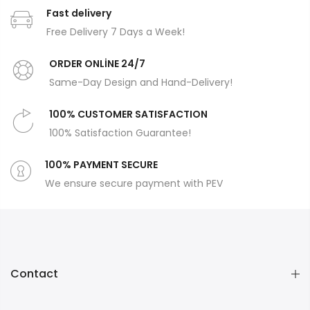
Fast delivery
Free Delivery 7 Days a Week!
ORDER ONLİNE 24/7
Same-Day Design and Hand-Delivery!
100% CUSTOMER SATISFACTION
100% Satisfaction Guarantee!
100% PAYMENT SECURE
We ensure secure payment with PEV
Contact