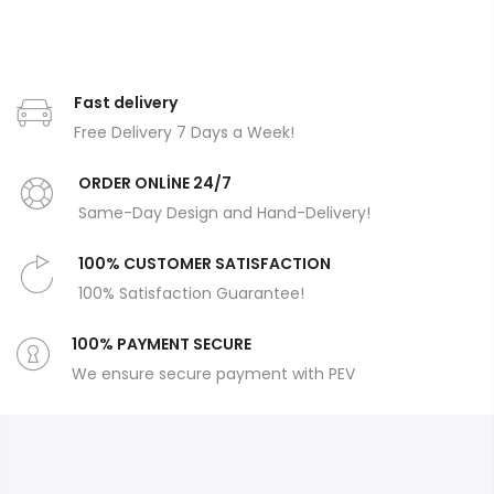
Fast delivery
Free Delivery 7 Days a Week!
ORDER ONLİNE 24/7
Same-Day Design and Hand-Delivery!
100% CUSTOMER SATISFACTION
100% Satisfaction Guarantee!
100% PAYMENT SECURE
We ensure secure payment with PEV