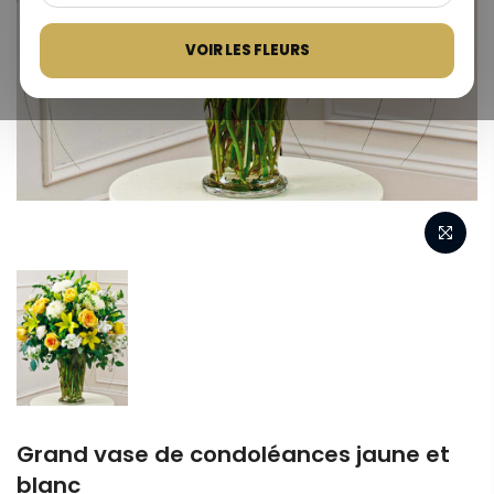
VOIR LES FLEURS
Grand vase de condoléances jaune et
blanc