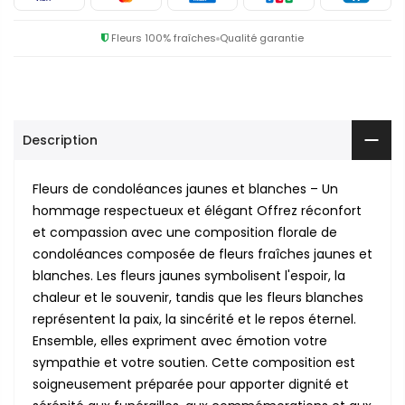
Fleurs 100% fraîches
Qualité garantie
Description
Fleurs de condoléances jaunes et blanches – Un
hommage respectueux et élégant Offrez réconfort
et compassion avec une composition florale de
condoléances composée de fleurs fraîches jaunes et
blanches. Les fleurs jaunes symbolisent l'espoir, la
chaleur et le souvenir, tandis que les fleurs blanches
représentent la paix, la sincérité et le repos éternel.
Ensemble, elles expriment avec émotion votre
sympathie et votre soutien. Cette composition est
soigneusement préparée pour apporter dignité et