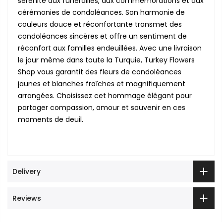
sérénité aux funérailles, aux commémorations et aux
cérémonies de condoléances. Son harmonie de
couleurs douce et réconfortante transmet des
condoléances sincères et offre un sentiment de
réconfort aux familles endeuillées. Avec une livraison
le jour même dans toute la Turquie, Turkey Flowers
Shop vous garantit des fleurs de condoléances
jaunes et blanches fraîches et magnifiquement
arrangées. Choisissez cet hommage élégant pour
partager compassion, amour et souvenir en ces
moments de deuil.
Delivery
Reviews