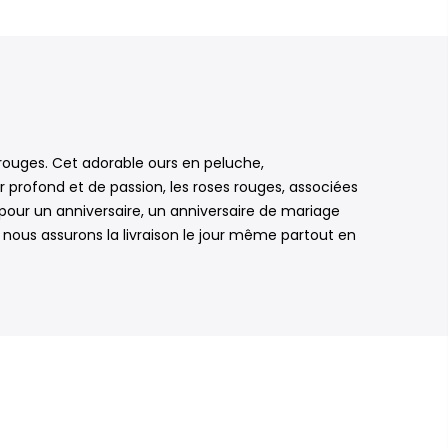
ouges. Cet adorable ours en peluche,
 profond et de passion, les roses rouges, associées
pour un anniversaire, un anniversaire de mariage
, nous assurons la livraison le jour même partout en