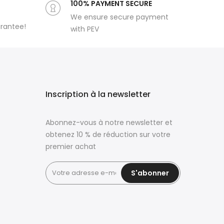
100% PAYMENT SECURE
We ensure secure payment
arantee!
with PEV
Inscription à la newsletter
Abonnez-vous à notre newsletter et
obtenez 10 % de réduction sur votre
premier achat
S'abonner