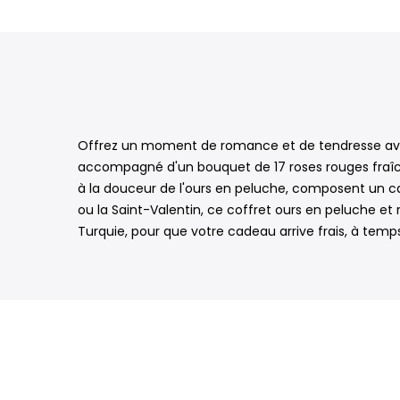
Offrez un moment de romance et de tendresse avec
accompagné d'un bouquet de 17 roses rouges fraîche
à la douceur de l'ours en peluche, composent un c
ou la Saint-Valentin, ce coffret ours en peluche et
Turquie, pour que votre cadeau arrive frais, à temp