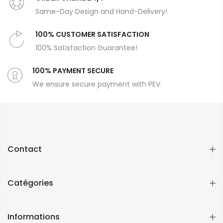
Same-Day Design and Hand-Delivery!
100% CUSTOMER SATISFACTION
100% Satisfaction Guarantee!
100% PAYMENT SECURE
We ensure secure payment with PEV
Contact
Catégories
Informations