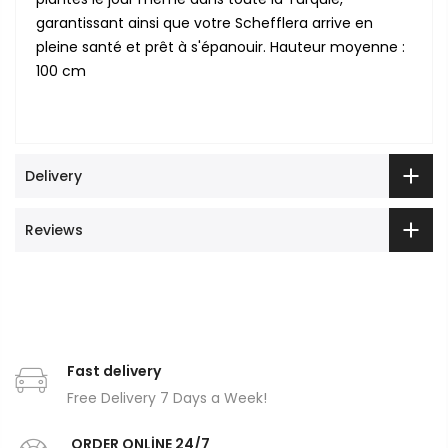
garantissant ainsi que votre Schefflera arrive en
pleine santé et prêt à s'épanouir. Hauteur moyenne :
100 cm
Delivery
Reviews
Fast delivery
Free Delivery 7 Days a Week!
ORDER ONLİNE 24/7