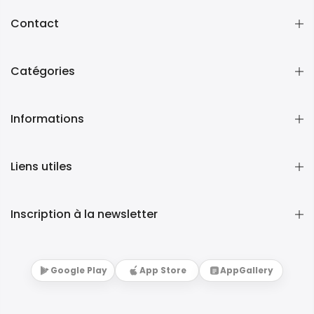
Contact
Catégories
Informations
Liens utiles
Inscription à la newsletter
Google Play
App Store
AppGallery