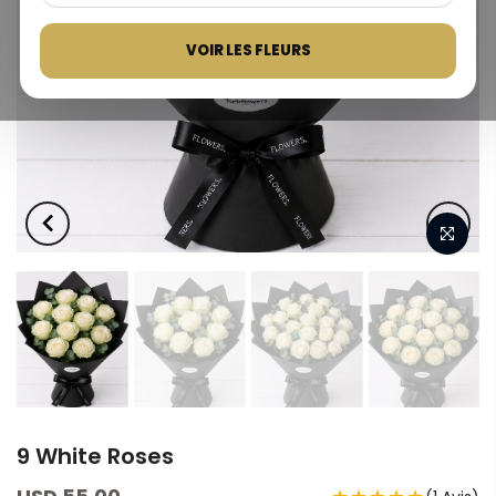
VOIR LES FLEURS
9 White Roses