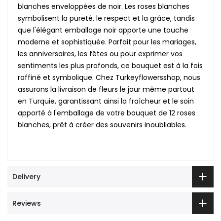
blanches enveloppées de noir. Les roses blanches
symbolisent la pureté, le respect et la grâce, tandis
que l'élégant emballage noir apporte une touche
moderne et sophistiquée. Parfait pour les mariages,
les anniversaires, les fêtes ou pour exprimer vos
sentiments les plus profonds, ce bouquet est à la fois
raffiné et symbolique. Chez Turkeyflowersshop, nous
assurons la livraison de fleurs le jour même partout
en Turquie, garantissant ainsi la fraîcheur et le soin
apporté à l'emballage de votre bouquet de 12 roses
blanches, prêt à créer des souvenirs inoubliables.
Delivery
Reviews