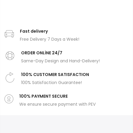
Fast delivery
Free Delivery 7 Days a Week!
ORDER ONLİNE 24/7
Same-Day Design and Hand-Delivery!
100% CUSTOMER SATISFACTION
100% Satisfaction Guarantee!
100% PAYMENT SECURE
We ensure secure payment with PEV