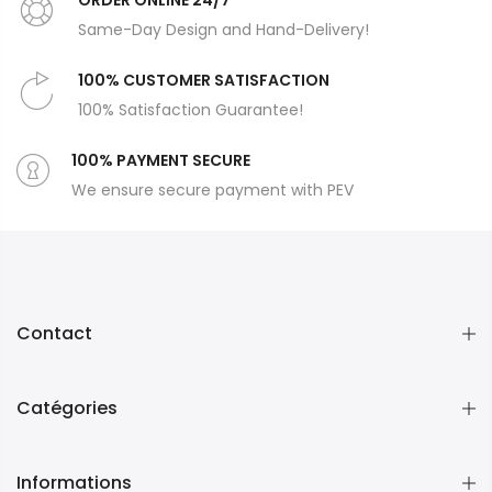
ORDER ONLİNE 24/7
Same-Day Design and Hand-Delivery!
100% CUSTOMER SATISFACTION
100% Satisfaction Guarantee!
100% PAYMENT SECURE
We ensure secure payment with PEV
Contact
Catégories
Informations