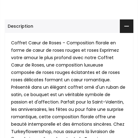
Description
Coffret Cœur de Roses – Composition florale en
forme de cœur de roses rouges et roses Exprimez
votre amour le plus profond avec notre Coffret
Cœur de Roses, une composition luxueuse
composée de roses rouges éclatantes et de roses
roses délicates formant un cœur romantique.
Présenté dans un élégant coffret orné d'un ruban de
satin, ce bouquet est un véritable symbole de
passion et d'affection. Parfait pour la Saint-Valentin,
les anniversaires, les fêtes ou pour faire une surprise
romantique, cette composition florale offre une
beauté intemporelle et des émotions sincères. Chez
Turkeyflowersshop, nous assurons la livraison de