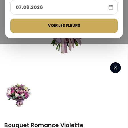
VOIR LES FLEURS
Bouquet Romance Violette