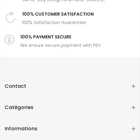
100% CUSTOMER SATISFACTION
100% Satisfaction Guarantee!
100% PAYMENT SECURE
We ensure secure payment with PEV
Contact
Catégories
Informations