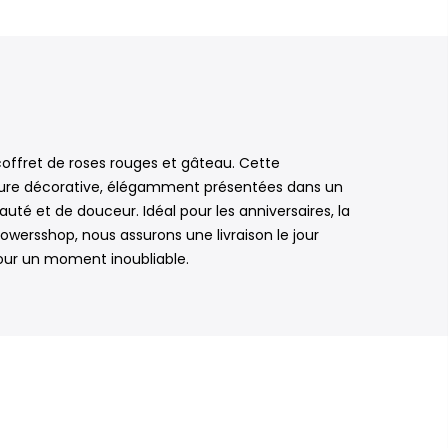
offret de roses rouges et gâteau. Cette
erdure décorative, élégamment présentées dans un
auté et de douceur. Idéal pour les anniversaires, la
owersshop, nous assurons une livraison le jour
pour un moment inoubliable.