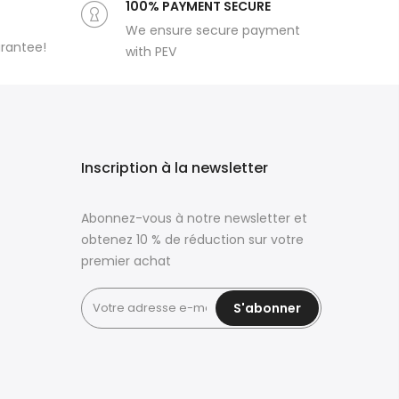
100% PAYMENT SECURE
We ensure secure payment
arantee!
with PEV
Inscription à la newsletter
Abonnez-vous à notre newsletter et
obtenez 10 % de réduction sur votre
premier achat
S'abonner