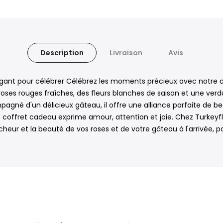
Description
Livraison
Avis
gant pour célébrer Célébrez les moments précieux avec notre c
roses rouges fraîches, des fleurs blanches de saison et une v
pagné d'un délicieux gâteau, il offre une alliance parfaite de be
 coffret cadeau exprime amour, attention et joie. Chez Turkeyfl
cheur et la beauté de vos roses et de votre gâteau à l'arrivée, 