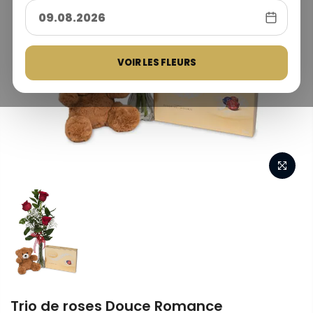
VOIR LES FLEURS
Trio de roses Douce Romance