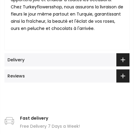
Chez Turkeyflowersshop, nous assurons la livraison de
fleurs le jour même partout en Turquie, garantissant
ainsi la fraîcheur, la beauté et l'éclat de vos roses,
ours en peluche et chocolats à l'arrivée.
Delivery
Reviews
Fast delivery
Free Delivery 7 Days a Week!