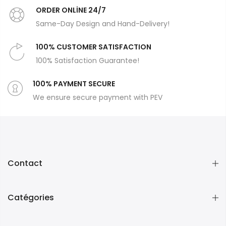
ORDER ONLİNE 24/7
Same-Day Design and Hand-Delivery!
100% CUSTOMER SATISFACTION
100% Satisfaction Guarantee!
100% PAYMENT SECURE
We ensure secure payment with PEV
Contact
Catégories