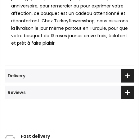
anniversaire, pour remercier ou pour exprimer votre
affection, ce bouquet est un cadeau attentionné et
réconfortant. Chez Turkeyflowersshop, nous assurons
la livraison le jour même partout en Turquie, pour que
votre bouquet de 13 roses jaunes arrive frais, éclatant
et prêt à faire plaisir.
Delivery
Reviews
Fast delivery