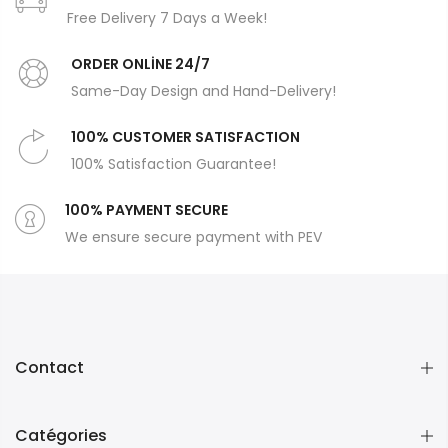
Free Delivery 7 Days a Week!
ORDER ONLİNE 24/7
Same-Day Design and Hand-Delivery!
100% CUSTOMER SATISFACTION
100% Satisfaction Guarantee!
100% PAYMENT SECURE
We ensure secure payment with PEV
Contact
Catégories