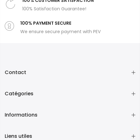
100% CUSTOMER SATISFACTION
100% Satisfaction Guarantee!
100% PAYMENT SECURE
We ensure secure payment with PEV
Contact
Catégories
Informations
Liens utiles