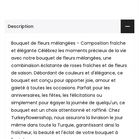
Description
Bouquet de fleurs mélangées – Composition fraîche
et élégante Célébrez les moments précieux de la vie
avec notre bouquet de fleurs mélangées, une
combinaison éclatante de roses fraîches et de fleurs
de saison. Débordant de couleurs et d'élégance, ce
bouquet est conçu pour apporter joie, amour et
gaieté à toutes les occasions. Parfait pour les
anniversaires, les fêtes, les félicitations ou
simplement pour égayer la journée de quelqu'un, ce
bouquet est un choix attentionné et raffiné. Chez
Turkeyflowersshop, nous assurons la livraison le jour
même dans toute la Turquie, garantissant ainsi la
fraîcheur, la beauté et l'éclat de votre bouquet à