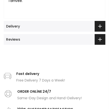
l'arrivée.
Delivery
Reviews
Fast delivery
Free Delivery 7 Days a Week!
ORDER ONLİNE 24/7
Same-Day Design and Hand-Delivery!