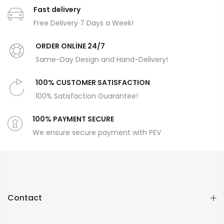
Fast delivery
Free Delivery 7 Days a Week!
ORDER ONLİNE 24/7
Same-Day Design and Hand-Delivery!
100% CUSTOMER SATISFACTION
100% Satisfaction Guarantee!
100% PAYMENT SECURE
We ensure secure payment with PEV
Contact