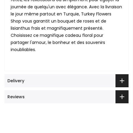
journée de quelqu'un avec élégance. Avec la livraison
le jour même partout en Turquie, Turkey Flowers
Shop vous garantit un bouquet de roses et de
lisianthus frais et magnifiquement présenté.
Choisissez ce magnifique cadeau floral pour
partager l'amour, le bonheur et des souvenirs
inoubliables.
Delivery
Reviews