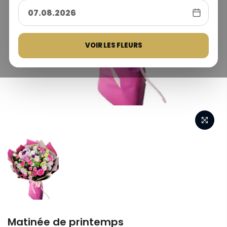
VOIR LES FLEURS
Matinée de printemps