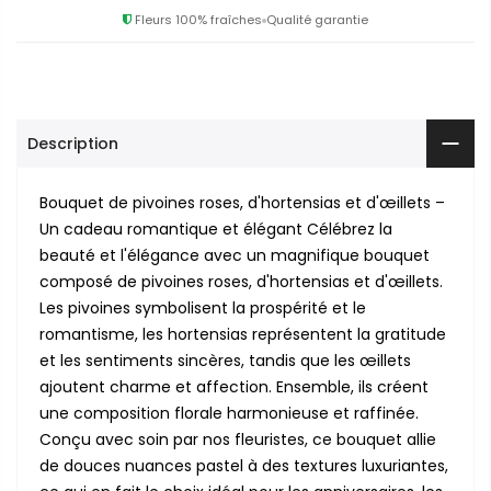
Fleurs 100% fraîches
Qualité garantie
Description
Bouquet de pivoines roses, d'hortensias et d'œillets –
Un cadeau romantique et élégant Célébrez la
beauté et l'élégance avec un magnifique bouquet
composé de pivoines roses, d'hortensias et d'œillets.
Les pivoines symbolisent la prospérité et le
romantisme, les hortensias représentent la gratitude
et les sentiments sincères, tandis que les œillets
ajoutent charme et affection. Ensemble, ils créent
une composition florale harmonieuse et raffinée.
Conçu avec soin par nos fleuristes, ce bouquet allie
de douces nuances pastel à des textures luxuriantes,