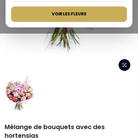
VOIR LES FLEURS
Mélange de bouquets avec des
hortensias