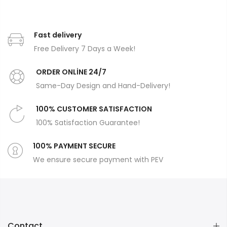
Fast delivery
Free Delivery 7 Days a Week!
ORDER ONLİNE 24/7
Same-Day Design and Hand-Delivery!
100% CUSTOMER SATISFACTION
100% Satisfaction Guarantee!
100% PAYMENT SECURE
We ensure secure payment with PEV
Contact