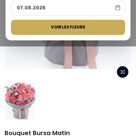
VOIR LES FLEURS
Bouquet Bursa Matin