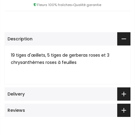
Fleurs 100% fraîches
Qualité garantie
Description
19 tiges d'œillets, 5 tiges de gerberas roses et 3
chrysanthèmes roses à feuilles
Delivery
Reviews