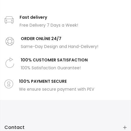
Fast delivery
Free Delivery 7 Days a Week!
ORDER ONLİNE 24/7
Same-Day Design and Hand-Delivery!
100% CUSTOMER SATISFACTION
100% Satisfaction Guarantee!
100% PAYMENT SECURE
We ensure secure payment with PEV
Contact