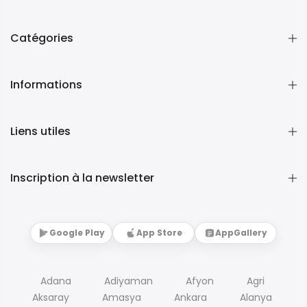
Catégories
Informations
Liens utiles
Inscription à la newsletter
Google Play
App Store
AppGallery
Adana
Adiyaman
Afyon
Agri
Aksaray
Amasya
Ankara
Alanya