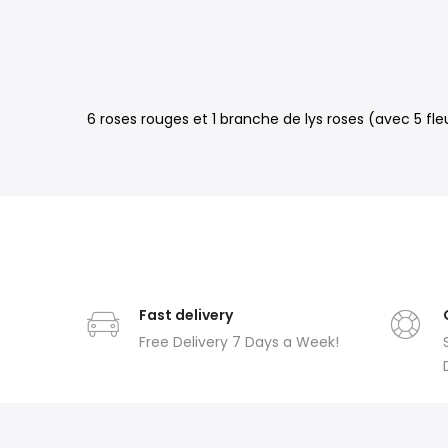
6 roses rouges et 1 branche de lys roses (avec 5 
Fast delivery
Free Delivery 7 Days a Week!