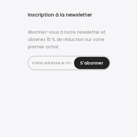
Inscription à la newsletter
Abonnez-vous à notre newsletter et
obtenez 10 % de réduction sur votre
premier achat
S'abonner