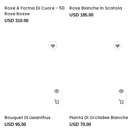
Rose A Forma Di Cuore - 50
Rose Bianche In Scatola
Rose Rosse
USD 185.00
USD 310.00
Bouquet Di Lisianthus
Pianta Di Orchidee Bianche
USD 95.00
USD 70.00