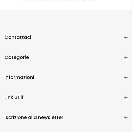
Contattaci
Categorie
Informazioni
Link utili
Iscrizione alla newsletter