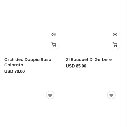
Orchidea Doppia Rosa
21 Bouquet Di Gerbere
Colorata
USD 85.00
USD 70.00