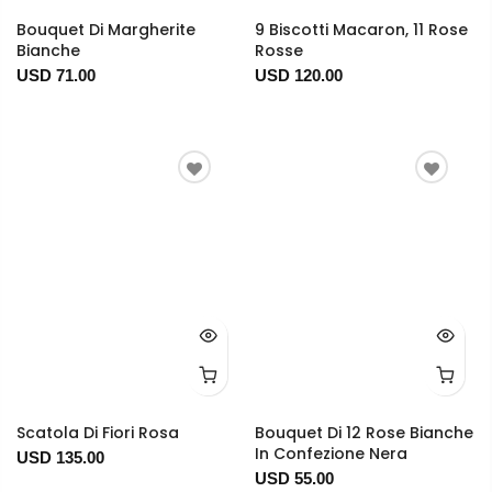
Bouquet Di Margherite
9 Biscotti Macaron, 11 Rose
Bianche
Rosse
USD 71.00
USD 120.00
Scatola Di Fiori Rosa
Bouquet Di 12 Rose Bianche
In Confezione Nera
USD 135.00
USD 55.00