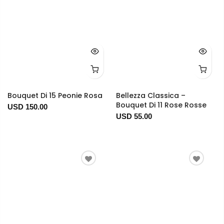
Bouquet Di 15 Peonie Rosa
Bellezza Classica –
Bouquet Di 11 Rose Rosse
USD 150.00
USD 55.00