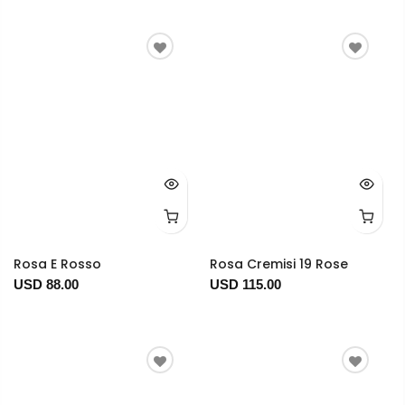
Rosa E Rosso
Rosa Cremisi 19 Rose
USD 88.00
USD 115.00