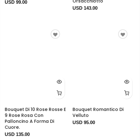
Orsacchiotto
USD 99.00
USD 143.00
Bouquet Di 10 Rose Rosse E
Bouquet Romantico Di
9 Rose Rosa Con
Velluto
Palloncino A Forma Di
USD 95.00
Cuore.
USD 135.00