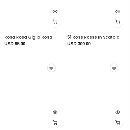
Rosa Rosa Giglio Rosa
51 Rose Rosse In Scatola
USD 95.00
USD 300.00