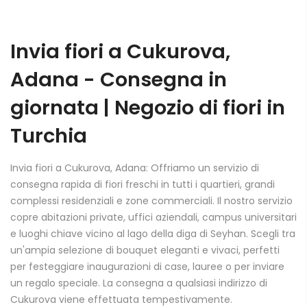
Invia fiori a Cukurova,
Adana - Consegna in
giornata | Negozio di fiori in
Turchia
Invia fiori a Cukurova, Adana: Offriamo un servizio di
consegna rapida di fiori freschi in tutti i quartieri, grandi
complessi residenziali e zone commerciali. Il nostro servizio
copre abitazioni private, uffici aziendali, campus universitari
e luoghi chiave vicino al lago della diga di Seyhan. Scegli tra
un'ampia selezione di bouquet eleganti e vivaci, perfetti
per festeggiare inaugurazioni di case, lauree o per inviare
un regalo speciale. La consegna a qualsiasi indirizzo di
Cukurova viene effettuata tempestivamente.