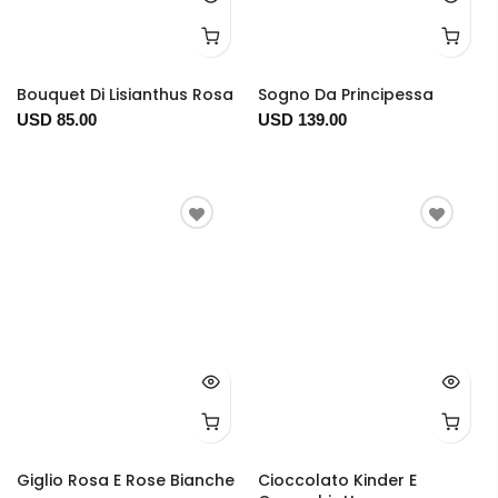
Bouquet Di Lisianthus Rosa
Sogno Da Principessa
USD 85.00
USD 139.00
Giglio Rosa E Rose Bianche
Cioccolato Kinder E