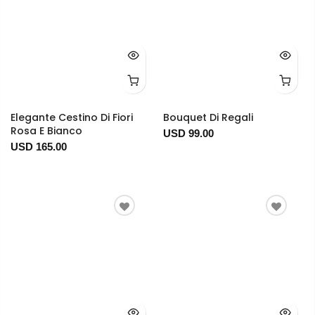
Elegante Cestino Di Fiori
Bouquet Di Regali
Rosa E Bianco
USD 99.00
USD 165.00