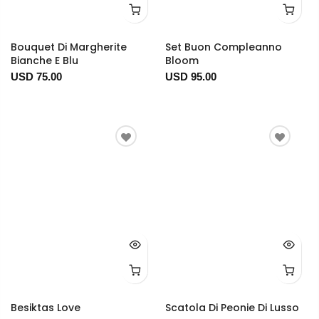
Bouquet Di Margherite
Set Buon Compleanno
Bianche E Blu
Bloom
USD 75.00
USD 95.00
Besiktas Love
Scatola Di Peonie Di Lusso