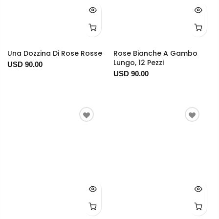
Una Dozzina Di Rose Rosse
Rose Bianche A Gambo
Lungo, 12 Pezzi
USD 90.00
USD 90.00