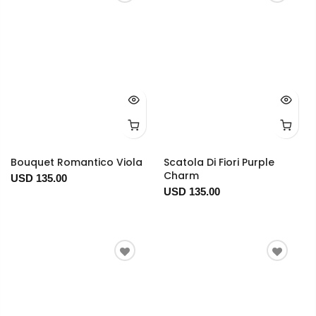
Bouquet Romantico Viola
Scatola Di Fiori Purple
Charm
USD 135.00
USD 135.00