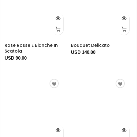
Rose Rosse E Bianche In
Bouquet Delicato
Scatola
USD 140.00
USD 90.00