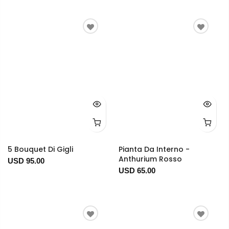
5 Bouquet Di Gigli
Pianta Da Interno -
Anthurium Rosso
USD 95.00
USD 65.00