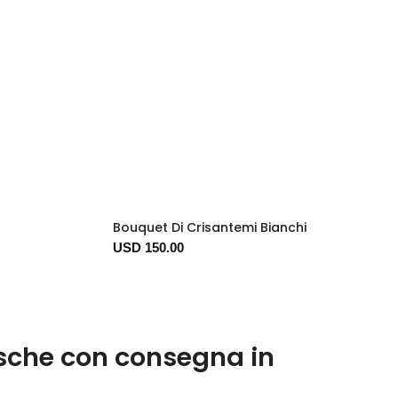
Bouquet Di Crisantemi Bianchi
USD 150.00
esche con consegna in