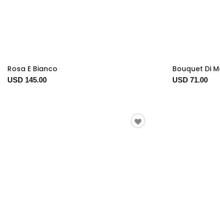
Rosa E Bianco
Bouquet Di M
USD 145.00
USD 71.00