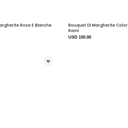
argherite Rosa E Bianche
Bouquet Di Margherite Color
Rami
USD 100.00