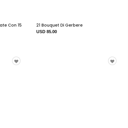
ate Con 15
21 Bouquet Di Gerbere
USD 85.00