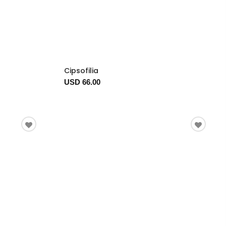
Cipsofilia
USD 66.00