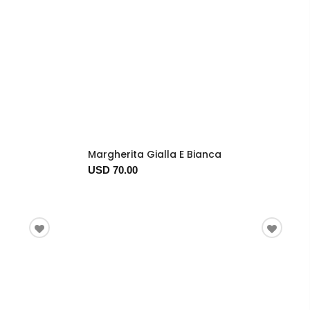
Margherita Gialla E Bianca
USD 70.00