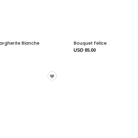
argherite Bianche
Bouquet Felice
USD 85.00