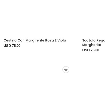
Cestino Con Margherite Rosa E Viola
Scatola Rega
Margherita
USD 75.00
USD 75.00