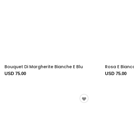
Bouquet Di Margherite Bianche E Blu
Rosa E Bianc
USD 75.00
USD 75.00