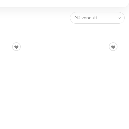
Più venduti