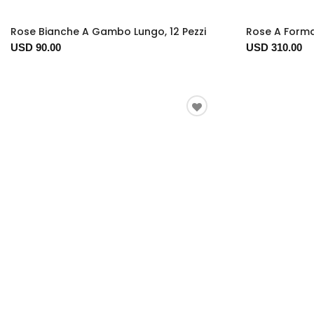
Rose Bianche A Gambo Lungo, 12 Pezzi
Rose A Forma
USD 90.00
USD 310.00