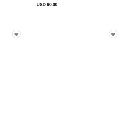
USD 90.00