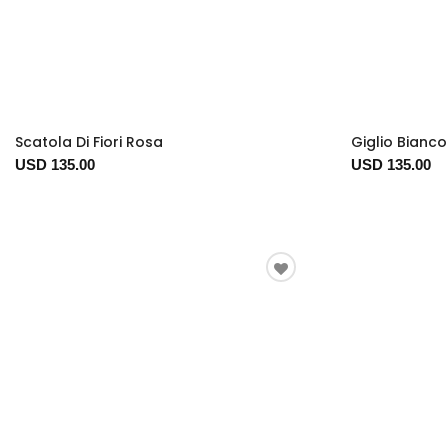
Scatola Di Fiori Rosa
Giglio Bianco
USD 135.00
USD 135.00