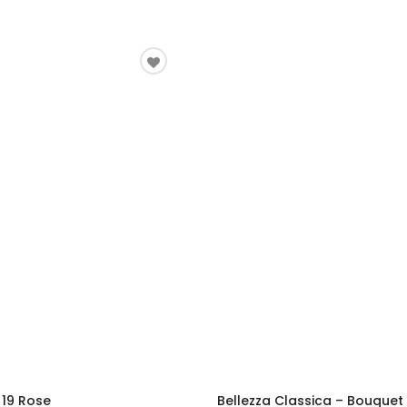
 19 Rose
Bellezza Classica – Bouquet 