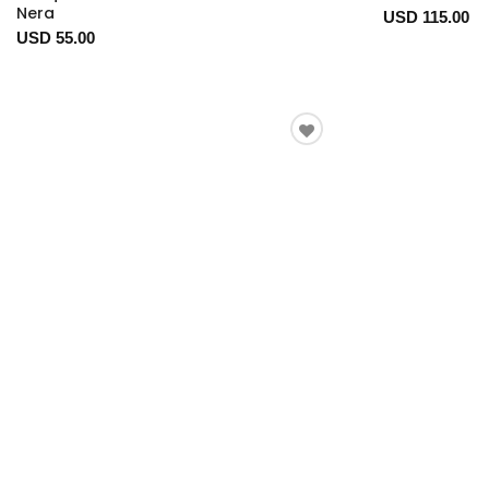
Nera
USD 115.00
USD 55.00