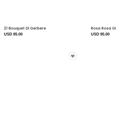
21 Bouquet Di Gerbere
Rosa Rosa Gi
USD 85.00
USD 95.00