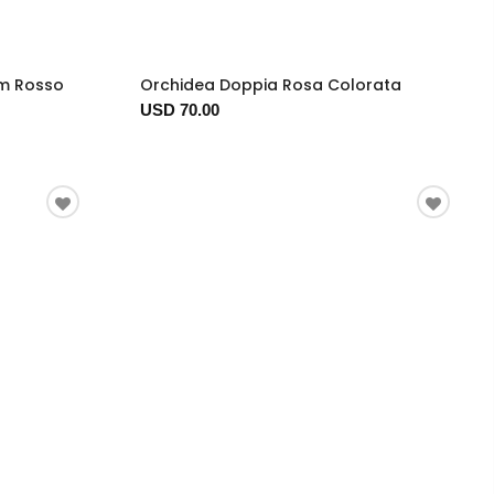
um Rosso
Orchidea Doppia Rosa Colorata
USD 70.00