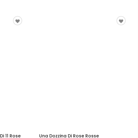
Di 11 Rose
Una Dozzina Di Rose Rosse